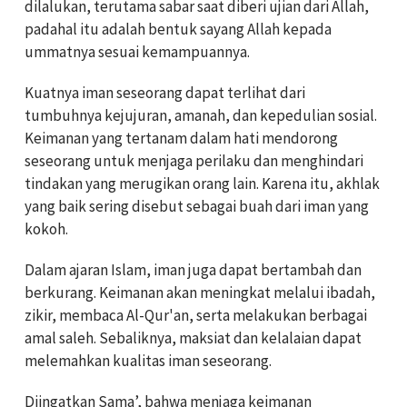
dilalukan, terutama sabar saat diberi ujian dari Allah,
padahal itu adalah bentuk sayang Allah kepada
ummatnya sesuai kemampuannya.
Kuatnya iman seseorang dapat terlihat dari
tumbuhnya kejujuran, amanah, dan kepedulian sosial.
Keimanan yang tertanam dalam hati mendorong
seseorang untuk menjaga perilaku dan menghindari
tindakan yang merugikan orang lain. Karena itu, akhlak
yang baik sering disebut sebagai buah dari iman yang
kokoh.
Dalam ajaran Islam, iman juga dapat bertambah dan
berkurang. Keimanan akan meningkat melalui ibadah,
zikir, membaca Al-Qur'an, serta melakukan berbagai
amal saleh. Sebaliknya, maksiat dan kelalaian dapat
melemahkan kualitas iman seseorang.
Diingatkan Sama’, bahwa menjaga keimanan