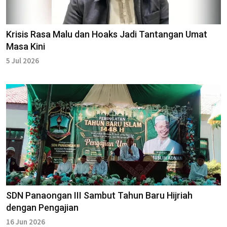
Krisis Rasa Malu dan Hoaks Jadi Tantangan Umat
Masa Kini
5 Jul 2026
SDN Panaongan III Sambut Tahun Baru Hijriah
dengan Pengajian
16 Jun 2026