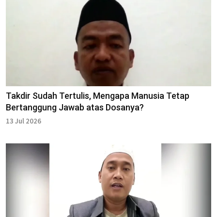
Takdir Sudah Tertulis, Mengapa Manusia Tetap
Bertanggung Jawab atas Dosanya?
13 Jul 2026