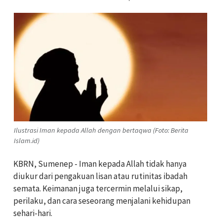
Ilustrasi Iman kepada Allah dengan bertaqwa (Foto: Berita
Islam.id)
KBRN, Sumenep - Iman kepada Allah tidak hanya
diukur dari pengakuan lisan atau rutinitas ibadah
semata. Keimanan juga tercermin melalui sikap,
perilaku, dan cara seseorang menjalani kehidupan
sehari-hari.