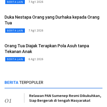
7 Agt 2026
BERITA LAIN
Duka Nestapa Orang yang Durhaka kepada Orang
Tua
7 Agt 2026
BERITA LAIN
Orang Tua Diajak Terapkan Pola Asuh tanpa
Tekanan Anak
6 Agt 2026
BERITA LAIN
BERITA
TERPOPULER
Relawan PAN Sumenep Resmi Dikukuhkan,
01
Siap Bergerak di tengah Masyarakat