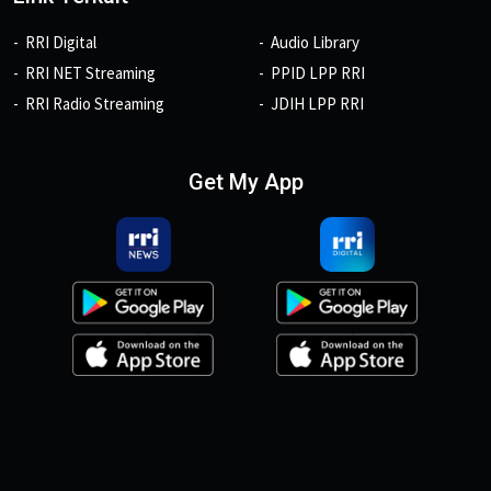
RRI Digital
Audio Library
RRI NET Streaming
PPID LPP RRI
RRI Radio Streaming
JDIH LPP RRI
Get My App