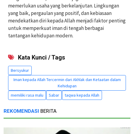
memerlukan usaha yang berkelanjutan. Lingkungan
yang baik, pergaulan yang positif, dan kebiasaan
mendekatkan diri kepada Allah menjadi faktor penting
untuk memperkuat iman di tengah berbagai
tantangan kehidupan modern.
Kata Kunci / Tags
Bersyukur
Iman kepada Allah Tercermin dari Akhlak dan Ketaatan dalam
Kehidupan
memiliki rasa malu
Sabar
taqwa kepada Allah
REKOMENDASI
BERITA