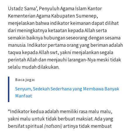
Ustadz Sama’, Penyuluh Agama Islam Kantor
Kementerian Agama Kabupaten Sumenep,
menjelaskan bahwa indikator keimanan dapat dilihat
dari meningkatnya ketaatan kepada Allah serta
semakin baiknya hubungan seseorang dengan sesama
manusia. Indikator pertama orang yang beriman adalah
taqwa kepada Allah swt, yakni menjalankan segala
perintah Allah dan menjauhi larangan-Nya meski tidak
selalu mudah dilakukan.
Baca juga:
Senyum, Sedekah Sederhana yang Membawa Banyak
Manfaat
“Indikator kedua adalah memiliki rasa malu malu,
yakni malu untuk tidak berbuat maksiat. Ada yang
bersifat spiritual
(nafsani)
artinya tidak membuat