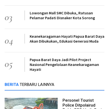
Lowongan Mall SMC Dibuka, Ratusan
03
Pelamar Padati Disnaker Kota Sorong
Keanekaragaman Hayati Papua Barat Daya
04
Akan Dibukukan, Edukasi Generasi Muda
Papua Barat Daya Jadi Pilot Project
05
Nasional Pengelolaan Keanekaragaman
Hayati
BERITA
TERBARU LAINNYA
Personel Tourist
Police Ditpolairud