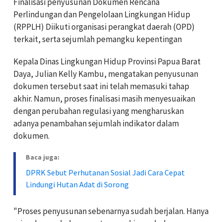
Finalisasi penyusunan Dokumen Rencana
Perlindungan dan Pengelolaan Lingkungan Hidup
(RPPLH) Diikuti organisasi perangkat daerah (OPD)
terkait, serta sejumlah pemangku kepentingan
Kepala Dinas Lingkungan Hidup Provinsi Papua Barat
Daya, Julian Kelly Kambu, mengatakan penyusunan
dokumen tersebut saat ini telah memasuki tahap
akhir. Namun, proses finalisasi masih menyesuaikan
dengan perubahan regulasi yang mengharuskan
adanya penambahan sejumlah indikator dalam
dokumen.
Baca juga:
DPRK Sebut Perhutanan Sosial Jadi Cara Cepat
Lindungi Hutan Adat di Sorong
"Proses penyusunan sebenarnya sudah berjalan. Hanya