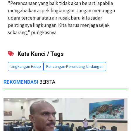
"Perencanaan yang baik tidak akan berarti apabila
mengabaikan aspek lingkungan. Jangan menunggu
udara tercemar atau air rusak baru kita sadar
pentingnya lingkungan. Kita harus menjaga sejak
sekarang," pungkasnya.
Kata Kunci / Tags
Lingkungan Hidup
Rancangan Perundang-Undangan
REKOMENDASI
BERITA