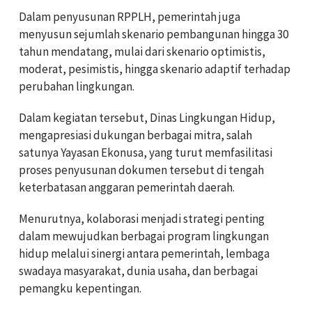
Dalam penyusunan RPPLH, pemerintah juga
menyusun sejumlah skenario pembangunan hingga 30
tahun mendatang, mulai dari skenario optimistis,
moderat, pesimistis, hingga skenario adaptif terhadap
perubahan lingkungan.
Dalam kegiatan tersebut, Dinas Lingkungan Hidup,
mengapresiasi dukungan berbagai mitra, salah
satunya Yayasan Ekonusa, yang turut memfasilitasi
proses penyusunan dokumen tersebut di tengah
keterbatasan anggaran pemerintah daerah.
Menurutnya, kolaborasi menjadi strategi penting
dalam mewujudkan berbagai program lingkungan
hidup melalui sinergi antara pemerintah, lembaga
swadaya masyarakat, dunia usaha, dan berbagai
pemangku kepentingan.