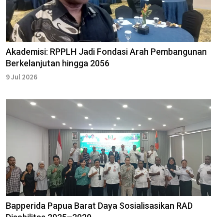
Akademisi: RPPLH Jadi Fondasi Arah Pembangunan
Berkelanjutan hingga 2056
9 Jul 2026
Bapperida Papua Barat Daya Sosialisasikan RAD