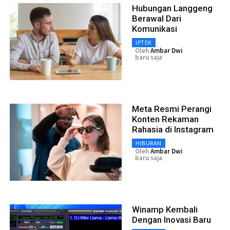
Hubungan Langgeng
Berawal Dari
Komunikasi
IPTEK
Oleh
Ambar Dwi
baru saja
Meta Resmi Perangi
Konten Rekaman
Rahasia di Instagram
HIBURAN
Oleh
Ambar Dwi
baru saja
Winamp Kembali
Dengan Inovasi Baru