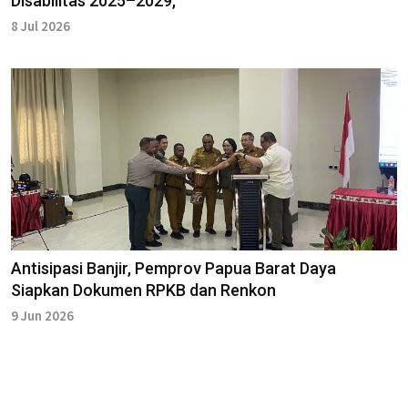
Disabilitas 2025–2029,
8 Jul 2026
Antisipasi Banjir, Pemprov Papua Barat Daya
Siapkan Dokumen RPKB dan Renkon
9 Jun 2026