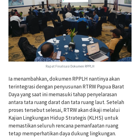
Rapat Finalisasi Dokumen RPPLH
Ia menambahkan, dokumen RPPLH nantinya akan
terintegrasi dengan penyusunan RTRW Papua Barat
Daya yang saat ini memasuki tahap penyelarasan
antara tata ruang darat dan tata ruang laut. Setelah
proses tersebut selesai, RTRW akan dikaji melalui
Kajian Lingkungan Hidup Strategis (KLHS) untuk
memastikan seluruh rencana pemanfaatan ruang
tetap memperhatikan daya dukung lingkungan.