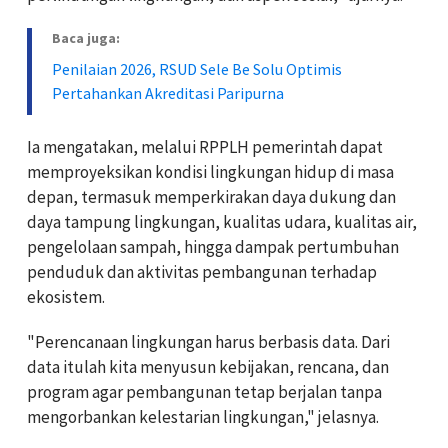
Baca juga:
Penilaian 2026, RSUD Sele Be Solu Optimis
Pertahankan Akreditasi Paripurna
Ia mengatakan, melalui RPPLH pemerintah dapat
memproyeksikan kondisi lingkungan hidup di masa
depan, termasuk memperkirakan daya dukung dan
daya tampung lingkungan, kualitas udara, kualitas air,
pengelolaan sampah, hingga dampak pertumbuhan
penduduk dan aktivitas pembangunan terhadap
ekosistem.
"Perencanaan lingkungan harus berbasis data. Dari
data itulah kita menyusun kebijakan, rencana, dan
program agar pembangunan tetap berjalan tanpa
mengorbankan kelestarian lingkungan," jelasnya.