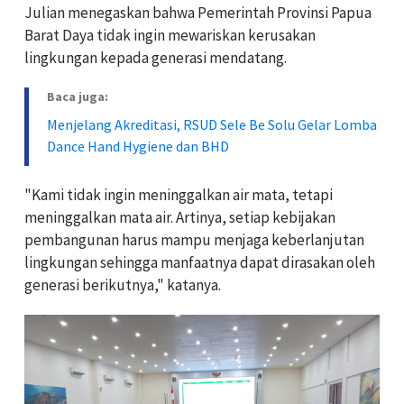
Julian menegaskan bahwa Pemerintah Provinsi Papua
Barat Daya tidak ingin mewariskan kerusakan
lingkungan kepada generasi mendatang.
Baca juga:
Menjelang Akreditasi, RSUD Sele Be Solu Gelar Lomba
Dance Hand Hygiene dan BHD
"Kami tidak ingin meninggalkan air mata, tetapi
meninggalkan mata air. Artinya, setiap kebijakan
pembangunan harus mampu menjaga keberlanjutan
lingkungan sehingga manfaatnya dapat dirasakan oleh
generasi berikutnya," katanya.