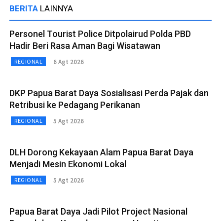
BERITA
LAINNYA
Personel Tourist Police Ditpolairud Polda PBD
Hadir Beri Rasa Aman Bagi Wisatawan
6 Agt 2026
REGIONAL
DKP Papua Barat Daya Sosialisasi Perda Pajak dan
Retribusi ke Pedagang Perikanan
5 Agt 2026
REGIONAL
DLH Dorong Kekayaan Alam Papua Barat Daya
Menjadi Mesin Ekonomi Lokal
5 Agt 2026
REGIONAL
Papua Barat Daya Jadi Pilot Project Nasional