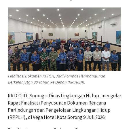
Finalisasi Dokumen RPPLH, Jadi Kompas Pembangunan
Berkelanjutan 30 Tahun ke Depan.(RRI/REN).
RRI.CO.ID, Sorong – Dinas Lingkungan Hidup, mengelar
Rapat Finalisasi Penyusunan Dokumen Rencana
Perlindungan dan Pengelolaan Lingkungan Hidup
(RPPLH), di Vega Hotel Kota Sorong 9 Juli 2026.