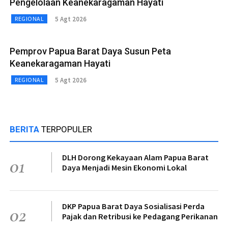
Pengelolaan Keanekaragaman Hayati
5 Agt 2026
REGIONAL
Pemprov Papua Barat Daya Susun Peta
Keanekaragaman Hayati
5 Agt 2026
REGIONAL
BERITA
TERPOPULER
DLH Dorong Kekayaan Alam Papua Barat
01
Daya Menjadi Mesin Ekonomi Lokal
DKP Papua Barat Daya Sosialisasi Perda
02
Pajak dan Retribusi ke Pedagang Perikanan