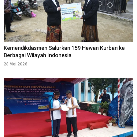
Kemendikdasmen Salurkan 159 Hewan Kurban ke
Berbagai Wilayah Indonesia
28 Mei 2026