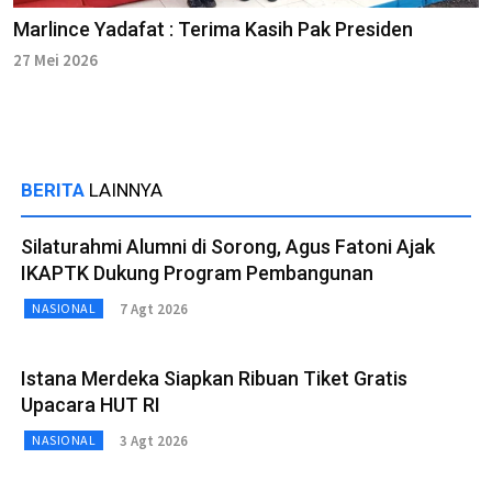
Marlince Yadafat : Terima Kasih Pak Presiden
27 Mei 2026
BERITA
LAINNYA
Silaturahmi Alumni di Sorong, Agus Fatoni Ajak
IKAPTK Dukung Program Pembangunan
7 Agt 2026
NASIONAL
Istana Merdeka Siapkan Ribuan Tiket Gratis
Upacara HUT RI
3 Agt 2026
NASIONAL