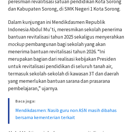
peresmian revalitisasi satuan pendidikan Kota Sorong
dan Kabupaten Sorong, di SMK Negeri 1 Kota Sorong.
Dalam kunjungan ini Mendikdasmen Republik
Indonesia Abdul Mu'ti, meresmikan sekolah penerima
bantuan revitalisasi tahun 2025 sekaligus menyerahkan
mockup
pembangunan bagi sekolah yang akan
menerima bantuan revitalisasi tahun 2026. “Ini
merupakan bagian dari realisasi kebijakan Presiden
untuk revitalisasi pendidikan di seluruh tanah air,
termasuk sekolah-sekolah di kawasan 3T dan daerah
yang memerlukan bantuan sarana dan prasarana
pembelajaran,” ujarnya.
Baca juga:
Mendikdasmen: Nasib guru non ASN masih dibahas
bersama kementerian terkait