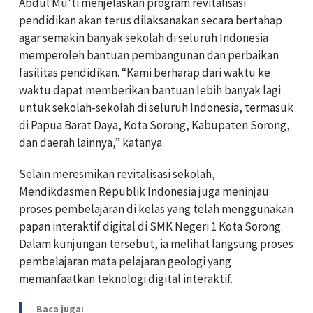
Abdul Mu'ti menjelaskan program revitalisasi
pendidikan akan terus dilaksanakan secara bertahap
agar semakin banyak sekolah di seluruh Indonesia
memperoleh bantuan pembangunan dan perbaikan
fasilitas pendidikan. “Kami berharap dari waktu ke
waktu dapat memberikan bantuan lebih banyak lagi
untuk sekolah-sekolah di seluruh Indonesia, termasuk
di Papua Barat Daya, Kota Sorong, Kabupaten Sorong,
dan daerah lainnya,” katanya.
Selain meresmikan revitalisasi sekolah,
Mendikdasmen Republik Indonesia juga meninjau
proses pembelajaran di kelas yang telah menggunakan
papan interaktif digital di SMK Negeri 1 Kota Sorong.
Dalam kunjungan tersebut, ia melihat langsung proses
pembelajaran mata pelajaran geologi yang
memanfaatkan teknologi digital interaktif.
Baca juga: