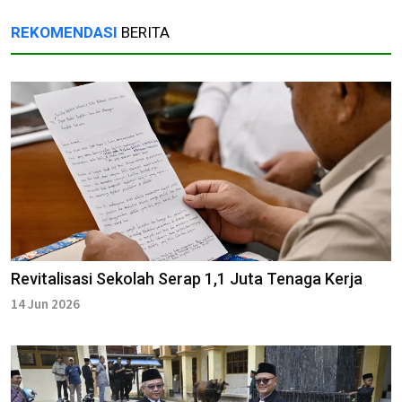
REKOMENDASI
BERITA
Revitalisasi Sekolah Serap 1,1 Juta Tenaga Kerja
14 Jun 2026