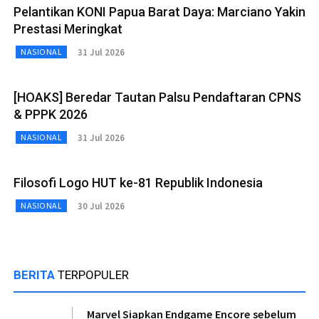
Pelantikan KONI Papua Barat Daya: Marciano Yakin
Prestasi Meringkat
31 Jul 2026
NASIONAL
[HOAKS] Beredar Tautan Palsu Pendaftaran CPNS
& PPPK 2026
31 Jul 2026
NASIONAL
Filosofi Logo HUT ke-81 Republik Indonesia
30 Jul 2026
NASIONAL
BERITA
TERPOPULER
Marvel Siapkan Endgame Encore sebelum