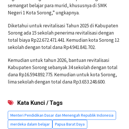
semangat belajar para murid, khususnya di SMK
Negeri 1 Kota Sorong,” ungkapnya.
Diketahui untuk revitalisasi Tahun 2025 di Kabupaten
Sorong ada 15 sekolah penerima revitalisasi dengan
total biaya Rp22.672.471.441. Kemudian kota Sorong 12
sekolah dengan total dana Rp4.941.841.702.
Kemudian untuk tahun 2026, bantuan revitalisasi
Kabupaten Sorong sebanyak 34 sekolah dengan total
dana Rp16.594.892.775. Kemudian untuk kota Sorong,
lima sekolah dengan total dana Rp3.653.248.600.
Kata Kunci / Tags
Menteri Pendidikan Dasar dan Menengah Republik Indonesia
merdeka dalam belajar
Papua Barat Daya