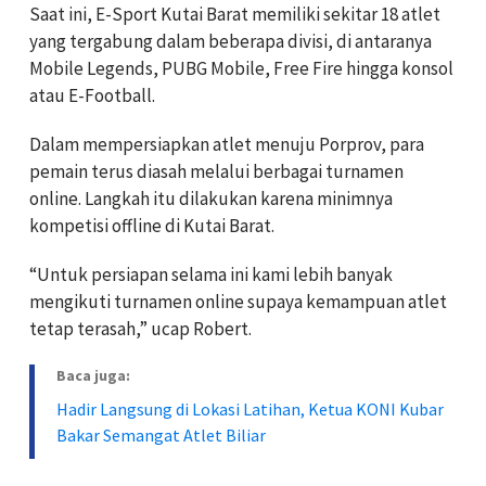
Saat ini, E-Sport Kutai Barat memiliki sekitar 18 atlet
yang tergabung dalam beberapa divisi, di antaranya
Mobile Legends, PUBG Mobile, Free Fire hingga konsol
atau E-Football.
Dalam mempersiapkan atlet menuju Porprov, para
pemain terus diasah melalui berbagai turnamen
online. Langkah itu dilakukan karena minimnya
kompetisi offline di Kutai Barat.
“Untuk persiapan selama ini kami lebih banyak
mengikuti turnamen online supaya kemampuan atlet
tetap terasah,” ucap Robert.
Baca juga:
Hadir Langsung di Lokasi Latihan, Ketua KONI Kubar
Bakar Semangat Atlet Biliar