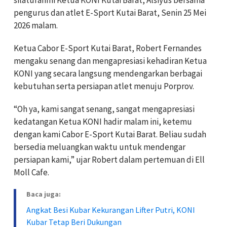
pengurus dan atlet E-Sport Kutai Barat, Senin 25 Mei
2026 malam.
Ketua Cabor E-Sport Kutai Barat, Robert Fernandes
mengaku senang dan mengapresiasi kehadiran Ketua
KONI yang secara langsung mendengarkan berbagai
kebutuhan serta persiapan atlet menuju Porprov.
“Oh ya, kami sangat senang, sangat mengapresiasi
kedatangan Ketua KONI hadir malam ini, ketemu
dengan kami Cabor E-Sport Kutai Barat. Beliau sudah
bersedia meluangkan waktu untuk mendengar
persiapan kami,” ujar Robert dalam pertemuan di Ell
Moll Cafe.
Baca juga:
Angkat Besi Kubar Kekurangan Lifter Putri, KONI
Kubar Tetap Beri Dukungan