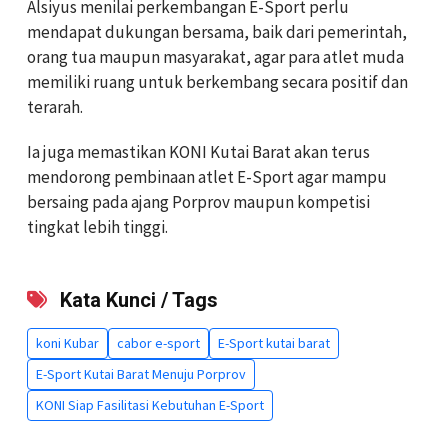
Alsiyus menilai perkembangan E-Sport perlu
mendapat dukungan bersama, baik dari pemerintah,
orang tua maupun masyarakat, agar para atlet muda
memiliki ruang untuk berkembang secara positif dan
terarah.
Ia juga memastikan KONI Kutai Barat akan terus
mendorong pembinaan atlet E-Sport agar mampu
bersaing pada ajang Porprov maupun kompetisi
tingkat lebih tinggi.
Kata Kunci / Tags
koni Kubar
cabor e-sport
E-Sport kutai barat
E-Sport Kutai Barat Menuju Porprov
KONI Siap Fasilitasi Kebutuhan E-Sport