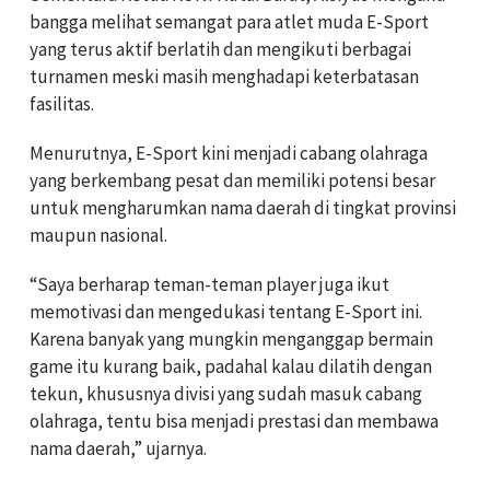
bangga melihat semangat para atlet muda E-Sport
yang terus aktif berlatih dan mengikuti berbagai
turnamen meski masih menghadapi keterbatasan
fasilitas.
Menurutnya, E-Sport kini menjadi cabang olahraga
yang berkembang pesat dan memiliki potensi besar
untuk mengharumkan nama daerah di tingkat provinsi
maupun nasional.
“Saya berharap teman-teman player juga ikut
memotivasi dan mengedukasi tentang E-Sport ini.
Karena banyak yang mungkin menganggap bermain
game itu kurang baik, padahal kalau dilatih dengan
tekun, khususnya divisi yang sudah masuk cabang
olahraga, tentu bisa menjadi prestasi dan membawa
nama daerah,” ujarnya.