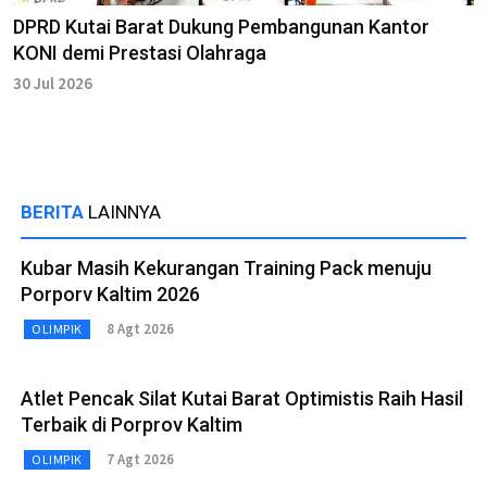
DPRD Kutai Barat Dukung Pembangunan Kantor
KONI demi Prestasi Olahraga
30 Jul 2026
BERITA
LAINNYA
Kubar Masih Kekurangan Training Pack menuju
Porporv Kaltim 2026
8 Agt 2026
OLIMPIK
Atlet Pencak Silat Kutai Barat Optimistis Raih Hasil
Terbaik di Porprov Kaltim
7 Agt 2026
OLIMPIK