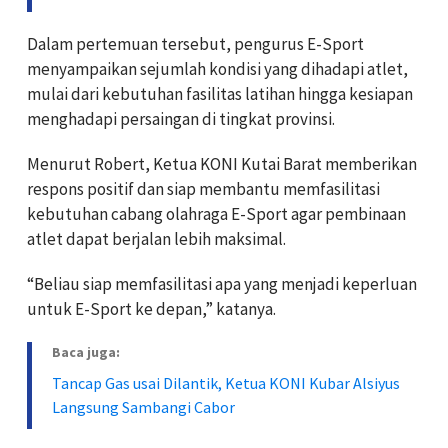
Dalam pertemuan tersebut, pengurus E-Sport
menyampaikan sejumlah kondisi yang dihadapi atlet,
mulai dari kebutuhan fasilitas latihan hingga kesiapan
menghadapi persaingan di tingkat provinsi.
Menurut Robert, Ketua KONI Kutai Barat memberikan
respons positif dan siap membantu memfasilitasi
kebutuhan cabang olahraga E-Sport agar pembinaan
atlet dapat berjalan lebih maksimal.
“Beliau siap memfasilitasi apa yang menjadi keperluan
untuk E-Sport ke depan,” katanya.
Baca juga:
Tancap Gas usai Dilantik, Ketua KONI Kubar Alsiyus
Langsung Sambangi Cabor