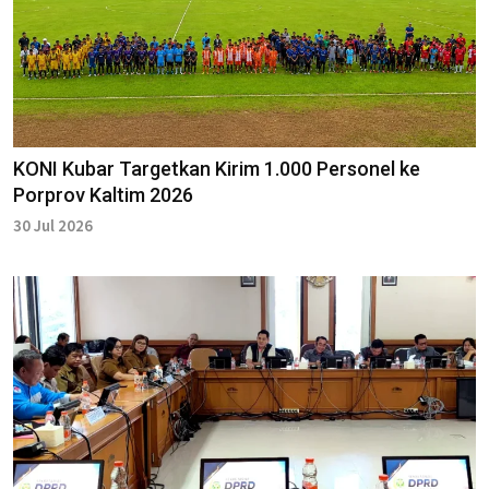
KONI Kubar Targetkan Kirim 1.000 Personel ke
Porprov Kaltim 2026
30 Jul 2026