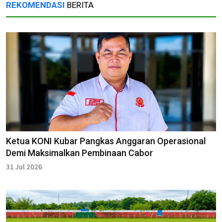
REKOMENDASI
BERITA
Ketua KONI Kubar Pangkas Anggaran Operasional
Demi Maksimalkan Pembinaan Cabor
31 Jul 2026