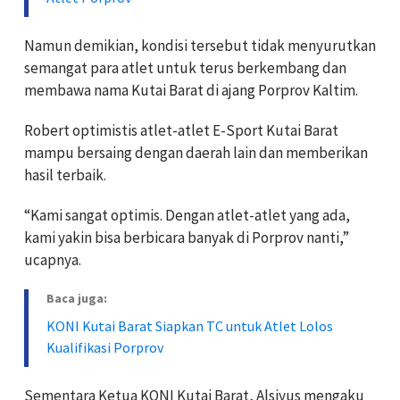
Namun demikian, kondisi tersebut tidak menyurutkan
semangat para atlet untuk terus berkembang dan
membawa nama Kutai Barat di ajang Porprov Kaltim.
Robert optimistis atlet-atlet E-Sport Kutai Barat
mampu bersaing dengan daerah lain dan memberikan
hasil terbaik.
“Kami sangat optimis. Dengan atlet-atlet yang ada,
kami yakin bisa berbicara banyak di Porprov nanti,”
ucapnya.
Baca juga:
KONI Kutai Barat Siapkan TC untuk Atlet Lolos
Kualifikasi Porprov
Sementara Ketua KONI Kutai Barat, Alsiyus mengaku