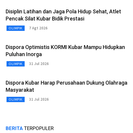
Disiplin Latihan dan Jaga Pola Hidup Sehat, Atlet
Pencak Silat Kubar Bidik Prestasi
7 Agt 2026
OLIMPIK
Dispora Optimistis KORMI Kubar Mampu Hidupkan
Puluhan Inorga
31 Jul 2026
OLIMPIK
Dispora Kubar Harap Perusahaan Dukung Olahraga
Masyarakat
31 Jul 2026
OLIMPIK
BERITA
TERPOPULER