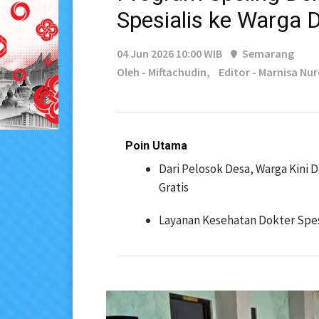
Spesialis ke Warga 
04 Jun 2026 10:00 WIB
Semarang
Oleh - Miftachudin,
Editor - Marnisa Nur
Poin Utama
Dari Pelosok Desa, Warga Kini 
Gratis
Layanan Kesehatan Dokter Spes