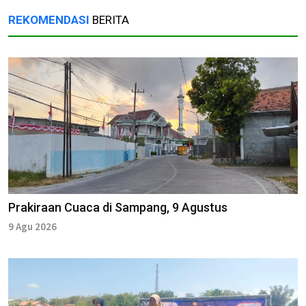
REKOMENDASI
BERITA
Prakiraan Cuaca di Sampang, 9 Agustus
9 Agu 2026