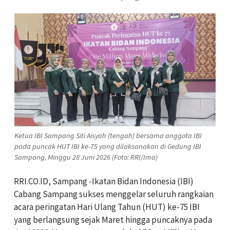
Ketua IBI Sampang Siti Aisyah (tengah) bersama anggota IBI
pada puncak HUT IBI ke-75 yang dilaksanakan di Gedung IBI
Sampang, Minggu 28 Juni 2026 (Foto: RRI/Ima)
RRI.CO.ID, Sampang -Ikatan Bidan Indonesia (IBI)
Cabang Sampang sukses menggelar seluruh rangkaian
acara peringatan Hari Ulang Tahun (HUT) ke-75 IBI
yang berlangsung sejak Maret hingga puncaknya pada