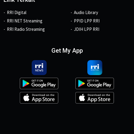
RRI Digital
Audio Library
RRI NET Streaming
PPID LPP RRI
RRI Radio Streaming
JDIH LPP RRI
Get My App