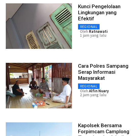
Kunci Pengelolaan
Lingkungan yang
Efektif
REGIONAL
Oleh
Ratnawati
1 jam yang lalu
Cara Polres Sampang
Serap Informasi
Masyarakat
REGIONAL
Oleh
Alfin Nuary
2 jam yang lalu
Kapolsek Bersama
Forpimcam Camplong