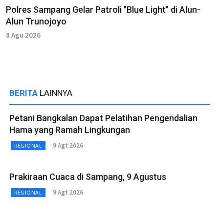
Polres Sampang Gelar Patroli "Blue Light" di Alun-
Alun Trunojoyo
8 Agu 2026
BERITA
LAINNYA
Petani Bangkalan Dapat Pelatihan Pengendalian
Hama yang Ramah Lingkungan
9 Agt 2026
REGIONAL
Prakiraan Cuaca di Sampang, 9 Agustus
9 Agt 2026
REGIONAL