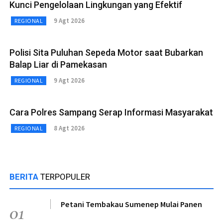
Kunci Pengelolaan Lingkungan yang Efektif
9 Agt 2026
REGIONAL
Polisi Sita Puluhan Sepeda Motor saat Bubarkan
Balap Liar di Pamekasan
9 Agt 2026
REGIONAL
Cara Polres Sampang Serap Informasi Masyarakat
8 Agt 2026
REGIONAL
BERITA
TERPOPULER
Petani Tembakau Sumenep Mulai Panen
01