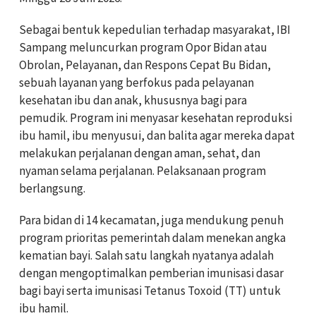
Sebagai bentuk kepedulian terhadap masyarakat, IBI
Sampang meluncurkan program Opor Bidan atau
Obrolan, Pelayanan, dan Respons Cepat Bu Bidan,
sebuah layanan yang berfokus pada pelayanan
kesehatan ibu dan anak, khususnya bagi para
pemudik. Program ini menyasar kesehatan reproduksi
ibu hamil, ibu menyusui, dan balita agar mereka dapat
melakukan perjalanan dengan aman, sehat, dan
nyaman selama perjalanan. Pelaksanaan program
berlangsung.
Para bidan di 14 kecamatan, juga mendukung penuh
program prioritas pemerintah dalam menekan angka
kematian bayi. Salah satu langkah nyatanya adalah
dengan mengoptimalkan pemberian imunisasi dasar
bagi bayi serta imunisasi Tetanus Toxoid (TT) untuk
ibu hamil.