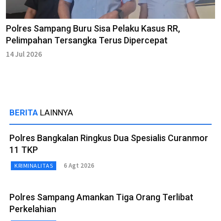
Polres Sampang Buru Sisa Pelaku Kasus RR,
Pelimpahan Tersangka Terus Dipercepat
14 Jul 2026
BERITA
LAINNYA
Polres Bangkalan Ringkus Dua Spesialis Curanmor
11 TKP
6 Agt 2026
KRIMINALITAS
Polres Sampang Amankan Tiga Orang Terlibat
Perkelahian