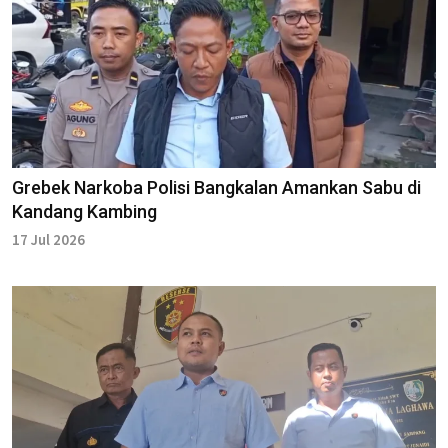
Grebek Narkoba Polisi Bangkalan Amankan Sabu di
Kandang Kambing
17 Jul 2026