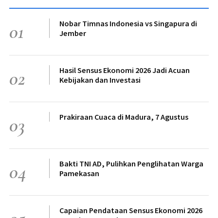
Nobar Timnas Indonesia vs Singapura di
01
Jember
Hasil Sensus Ekonomi 2026 Jadi Acuan
02
Kebijakan dan Investasi
Prakiraan Cuaca di Madura, 7 Agustus
03
Bakti TNI AD, Pulihkan Penglihatan Warga
04
Pamekasan
Capaian Pendataan Sensus Ekonomi 2026