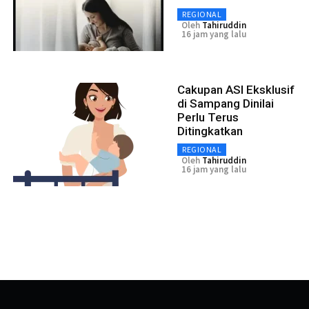
REGIONAL
Oleh
Tahiruddin
16 jam yang lalu
Cakupan ASI Eksklusif
di Sampang Dinilai
Perlu Terus
Ditingkatkan
REGIONAL
Oleh
Tahiruddin
16 jam yang lalu