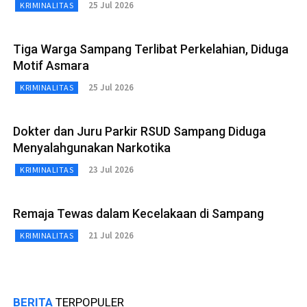
25 Jul 2026
KRIMINALITAS
Tiga Warga Sampang Terlibat Perkelahian, Diduga
Motif Asmara
25 Jul 2026
KRIMINALITAS
Dokter dan Juru Parkir RSUD Sampang Diduga
Menyalahgunakan Narkotika
23 Jul 2026
KRIMINALITAS
Remaja Tewas dalam Kecelakaan di Sampang
21 Jul 2026
KRIMINALITAS
BERITA
TERPOPULER