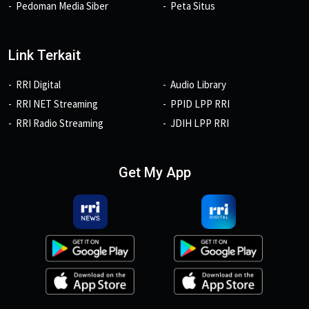
Pedoman Media Siber
Peta Situs
Link Terkait
RRI Digital
Audio Library
RRI NET Streaming
PPID LPP RRI
RRI Radio Streaming
JDIH LPP RRI
Get My App