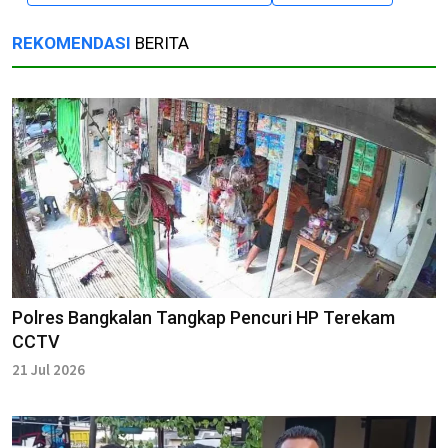
REKOMENDASI
BERITA
Polres Bangkalan Tangkap Pencuri HP Terekam
CCTV
21 Jul 2026