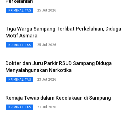
Perkelahian
25 Jul 2026
KRIMINALITAS
Tiga Warga Sampang Terlibat Perkelahian, Diduga
Motif Asmara
25 Jul 2026
KRIMINALITAS
Dokter dan Juru Parkir RSUD Sampang Diduga
Menyalahgunakan Narkotika
23 Jul 2026
KRIMINALITAS
Remaja Tewas dalam Kecelakaan di Sampang
21 Jul 2026
KRIMINALITAS