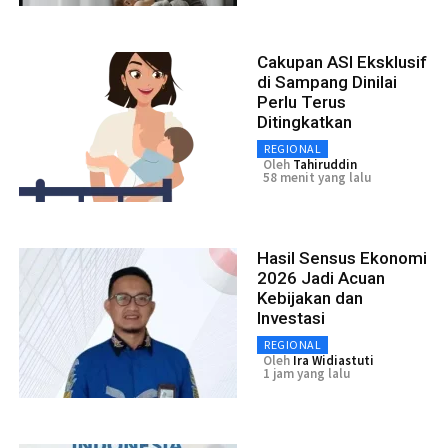
Cakupan ASI Eksklusif
di Sampang Dinilai
Perlu Terus
Ditingkatkan
REGIONAL
Oleh
Tahiruddin
58 menit yang lalu
Hasil Sensus Ekonomi
2026 Jadi Acuan
Kebijakan dan
Investasi
REGIONAL
Oleh
Ira Widiastuti
1 jam yang lalu