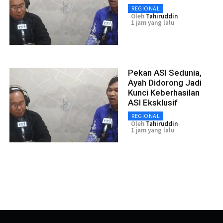
REGIONAL
Oleh
Tahiruddin
1 jam yang lalu
Pekan ASI Sedunia,
Ayah Didorong Jadi
Kunci Keberhasilan
ASI Eksklusif
REGIONAL
Oleh
Tahiruddin
1 jam yang lalu