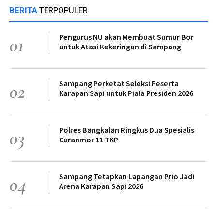
BERITA
TERPOPULER
Pengurus NU akan Membuat Sumur Bor
01
untuk Atasi Kekeringan di Sampang
Sampang Perketat Seleksi Peserta
02
Karapan Sapi untuk Piala Presiden 2026
Polres Bangkalan Ringkus Dua Spesialis
03
Curanmor 11 TKP
Sampang Tetapkan Lapangan Prio Jadi
04
Arena Karapan Sapi 2026