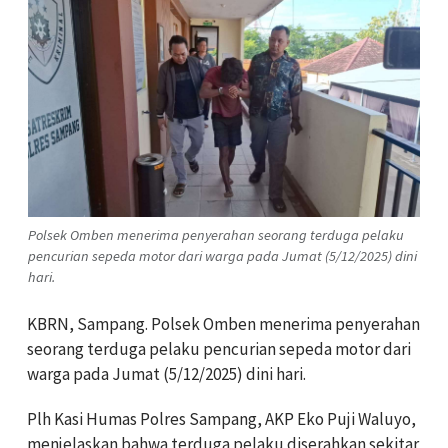
Polsek Omben menerima penyerahan seorang terduga pelaku
pencurian sepeda motor dari warga pada Jumat (5/12/2025) dini
hari.
KBRN, Sampang. Polsek Omben menerima penyerahan
seorang terduga pelaku pencurian sepeda motor dari
warga pada Jumat (5/12/2025) dini hari.
Plh Kasi Humas Polres Sampang, AKP Eko Puji Waluyo,
menjelaskan bahwa terduga pelaku diserahkan sekitar