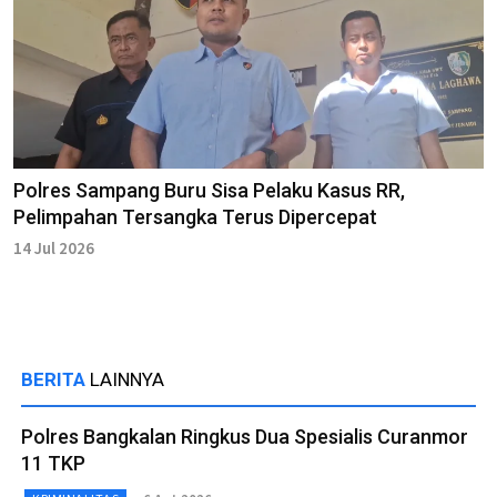
Polres Sampang Buru Sisa Pelaku Kasus RR,
Pelimpahan Tersangka Terus Dipercepat
14 Jul 2026
BERITA
LAINNYA
Polres Bangkalan Ringkus Dua Spesialis Curanmor
11 TKP