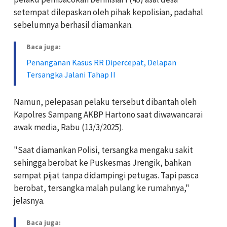
setempat dilepaskan oleh pihak kepolisian, padahal
sebelumnya berhasil diamankan.
Baca juga:
Penanganan Kasus RR Dipercepat, Delapan
Tersangka Jalani Tahap II
Namun, pelepasan pelaku tersebut dibantah oleh
Kapolres Sampang AKBP Hartono saat diwawancarai
awak media, Rabu (13/3/2025).
"Saat diamankan Polisi, tersangka mengaku sakit
sehingga berobat ke Puskesmas Jrengik, bahkan
sempat pijat tanpa didampingi petugas. Tapi pasca
berobat, tersangka malah pulang ke rumahnya,"
jelasnya.
Baca juga: