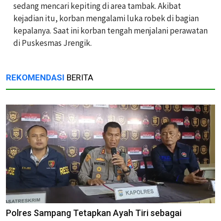
sedang mencari kepiting di area tambak. Akibat
kejadian itu, korban mengalami luka robek di bagian
kepalanya. Saat ini korban tengah menjalani perawatan
di Puskesmas Jrengik.
REKOMENDASI
BERITA
Polres Sampang Tetapkan Ayah Tiri sebagai