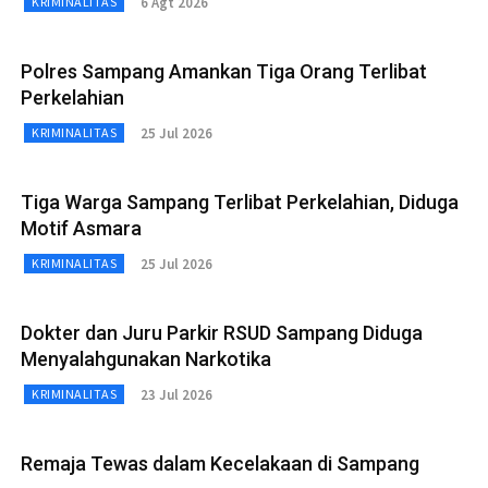
6 Agt 2026
KRIMINALITAS
Polres Sampang Amankan Tiga Orang Terlibat
Perkelahian
25 Jul 2026
KRIMINALITAS
Tiga Warga Sampang Terlibat Perkelahian, Diduga
Motif Asmara
25 Jul 2026
KRIMINALITAS
Dokter dan Juru Parkir RSUD Sampang Diduga
Menyalahgunakan Narkotika
23 Jul 2026
KRIMINALITAS
Remaja Tewas dalam Kecelakaan di Sampang