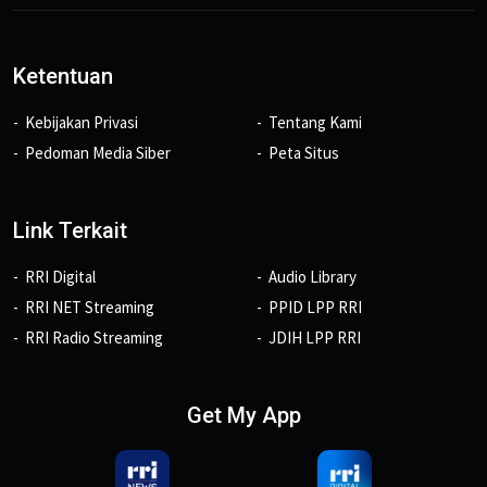
Ketentuan
Kebijakan Privasi
Tentang Kami
Pedoman Media Siber
Peta Situs
Link Terkait
RRI Digital
Audio Library
RRI NET Streaming
PPID LPP RRI
RRI Radio Streaming
JDIH LPP RRI
Get My App