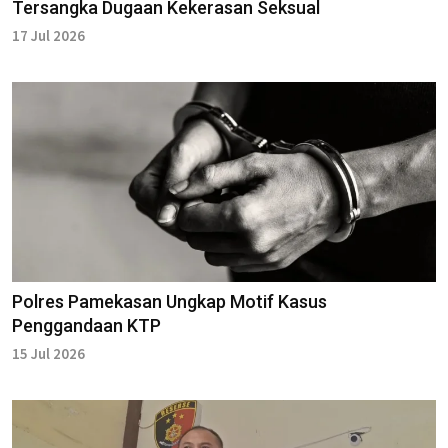
Tersangka Dugaan Kekerasan Seksual
17 Jul 2026
Polres Pamekasan Ungkap Motif Kasus
Penggandaan KTP
15 Jul 2026