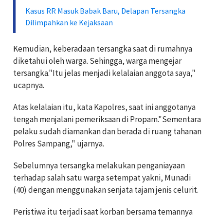
Kasus RR Masuk Babak Baru, Delapan Tersangka
Dilimpahkan ke Kejaksaan
Kemudian, keberadaan tersangka saat di rumahnya
diketahui oleh warga. Sehingga, warga mengejar
tersangka."Itu jelas menjadi kelalaian anggota saya,"
ucapnya.
Atas kelalaian itu, kata Kapolres, saat ini anggotanya
tengah menjalani pemeriksaan di Propam."Sementara
pelaku sudah diamankan dan berada di ruang tahanan
Polres Sampang," ujarnya.
Sebelumnya tersangka melakukan penganiayaan
terhadap salah satu warga setempat yakni, Munadi
(40) dengan menggunakan senjata tajam jenis celurit.
Peristiwa itu terjadi saat korban bersama temannya