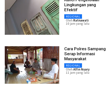
Lingkungan yang
Efektif
REGIONAL
Oleh
Ratnawati
10 jam yang lalu
Cara Polres Sampang
Serap Informasi
Masyarakat
REGIONAL
Oleh
Alfin Nuary
11 jam yang lalu