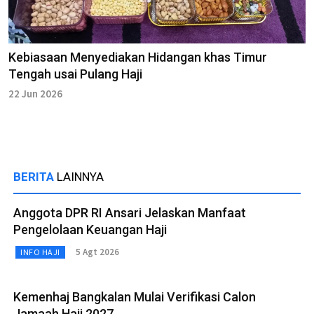
Kebiasaan Menyediakan Hidangan khas Timur
Tengah usai Pulang Haji
22 Jun 2026
BERITA
LAINNYA
Anggota DPR RI Ansari Jelaskan Manfaat
Pengelolaan Keuangan Haji
5 Agt 2026
INFO HAJI
Kemenhaj Bangkalan Mulai Verifikasi Calon
Jamaah Haji 2027