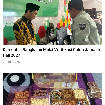
Kemenhaj Bangkalan Mulai Verifikasi Calon Jamaah
Haji 2027
23 Jul 2026