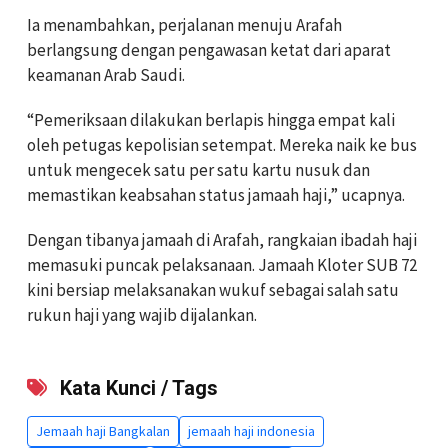
Ia menambahkan, perjalanan menuju Arafah
berlangsung dengan pengawasan ketat dari aparat
keamanan Arab Saudi.
“Pemeriksaan dilakukan berlapis hingga empat kali
oleh petugas kepolisian setempat. Mereka naik ke bus
untuk mengecek satu per satu kartu nusuk dan
memastikan keabsahan status jamaah haji,” ucapnya.
Dengan tibanya jamaah di Arafah, rangkaian ibadah haji
memasuki puncak pelaksanaan. Jamaah Kloter SUB 72
kini bersiap melaksanakan wukuf sebagai salah satu
rukun haji yang wajib dijalankan.
Kata Kunci / Tags
Jemaah haji Bangkalan
jemaah haji indonesia