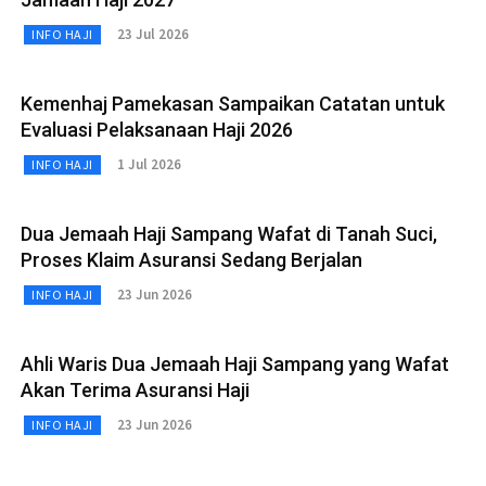
23 Jul 2026
INFO HAJI
Kemenhaj Pamekasan Sampaikan Catatan untuk
Evaluasi Pelaksanaan Haji 2026
1 Jul 2026
INFO HAJI
Dua Jemaah Haji Sampang Wafat di Tanah Suci,
Proses Klaim Asuransi Sedang Berjalan
23 Jun 2026
INFO HAJI
Ahli Waris Dua Jemaah Haji Sampang yang Wafat
Akan Terima Asuransi Haji
23 Jun 2026
INFO HAJI