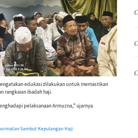
engatakan edukasi dilakukan untuk memastikan
n rangkaian ibadah haji.
menghadapi pelaksanaan Armuzna,” ujarnya.
hormatan Sambut Kepulangan Haji