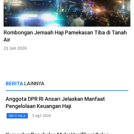
Rombongan Jemaah Haji Pamekasan Tiba di Tanah
Air
21 Jun 2026
BERITA
LAINNYA
Anggota DPR RI Ansari Jelaskan Manfaat
Pengelolaan Keuangan Haji
5 Agt 2026
INFO HAJI