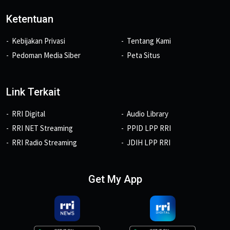
Ketentuan
Kebijakan Privasi
Tentang Kami
Pedoman Media Siber
Peta Situs
Link Terkait
RRI Digital
Audio Library
RRI NET Streaming
PPID LPP RRI
RRI Radio Streaming
JDIH LPP RRI
Get My App