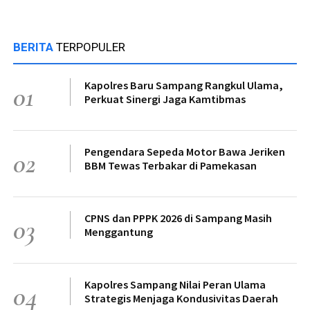
BERITA
TERPOPULER
Kapolres Baru Sampang Rangkul Ulama,
01
Perkuat Sinergi Jaga Kamtibmas
Pengendara Sepeda Motor Bawa Jeriken
02
BBM Tewas Terbakar di Pamekasan
CPNS dan PPPK 2026 di Sampang Masih
03
Menggantung
Kapolres Sampang Nilai Peran Ulama
04
Strategis Menjaga Kondusivitas Daerah