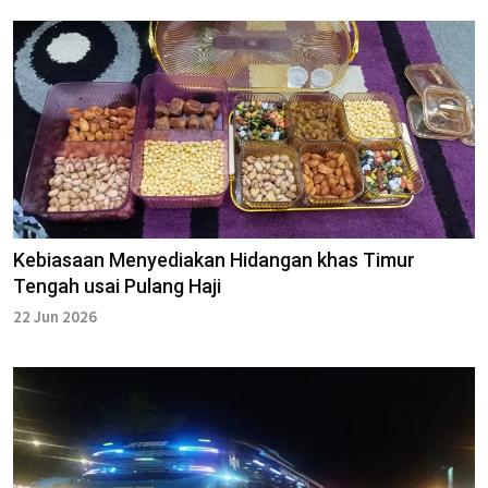
Kebiasaan Menyediakan Hidangan khas Timur
Tengah usai Pulang Haji
22 Jun 2026