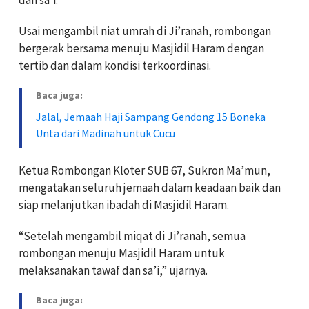
Usai mengambil niat umrah di Ji’ranah, rombongan
bergerak bersama menuju Masjidil Haram dengan
tertib dan dalam kondisi terkoordinasi.
Baca juga:
Jalal, Jemaah Haji Sampang Gendong 15 Boneka
Unta dari Madinah untuk Cucu
Ketua Rombongan Kloter SUB 67, Sukron Ma’mun,
mengatakan seluruh jemaah dalam keadaan baik dan
siap melanjutkan ibadah di Masjidil Haram.
“Setelah mengambil miqat di Ji’ranah, semua
rombongan menuju Masjidil Haram untuk
melaksanakan tawaf dan sa’i,” ujarnya.
Baca juga: