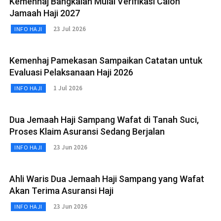
Kemenhaj Bangkalan Mulai Verifikasi Calon
Jamaah Haji 2027
23 Jul 2026
INFO HAJI
Kemenhaj Pamekasan Sampaikan Catatan untuk
Evaluasi Pelaksanaan Haji 2026
1 Jul 2026
INFO HAJI
Dua Jemaah Haji Sampang Wafat di Tanah Suci,
Proses Klaim Asuransi Sedang Berjalan
23 Jun 2026
INFO HAJI
Ahli Waris Dua Jemaah Haji Sampang yang Wafat
Akan Terima Asuransi Haji
23 Jun 2026
INFO HAJI