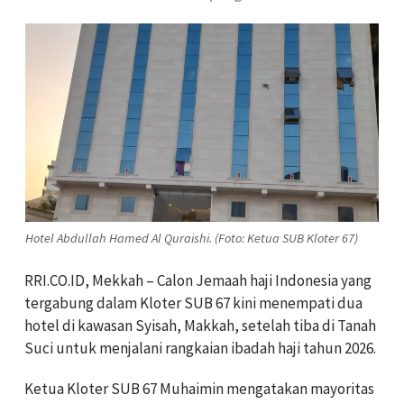
Hotel Abdullah Hamed Al Quraishi. (Foto: Ketua SUB Kloter 67)
RRI.CO.ID, Mekkah – Calon Jemaah haji Indonesia yang
tergabung dalam Kloter SUB 67 kini menempati dua
hotel di kawasan Syisah, Makkah, setelah tiba di Tanah
Suci untuk menjalani rangkaian ibadah haji tahun 2026.
Ketua Kloter SUB 67 Muhaimin mengatakan mayoritas