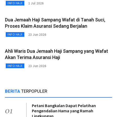
1 Jul 2026
INFO HAJI
Dua Jemaah Haji Sampang Wafat di Tanah Suci,
Proses Klaim Asuransi Sedang Berjalan
23 Jun 2026
INFO HAJI
Ahli Waris Dua Jemaah Haji Sampang yang Wafat
Akan Terima Asuransi Haji
23 Jun 2026
INFO HAJI
BERITA
TERPOPULER
Petani Bangkalan Dapat Pelatihan
01
Pengendalian Hama yang Ramah
Lingkungan