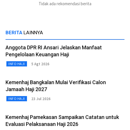
Tidak ada rekomendasi berita
BERITA
LAINNYA
Anggota DPR RI Ansari Jelaskan Manfaat
Pengelolaan Keuangan Haji
5 Agt 2026
INFO HAJI
Kemenhaj Bangkalan Mulai Verifikasi Calon
Jamaah Haji 2027
23 Jul 2026
INFO HAJI
Kemenhaj Pamekasan Sampaikan Catatan untuk
Evaluasi Pelaksanaan Haji 2026