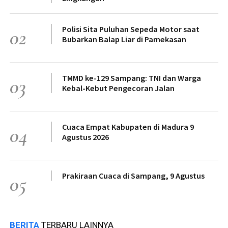
Polisi Sita Puluhan Sepeda Motor saat
02
Bubarkan Balap Liar di Pamekasan
TMMD ke-129 Sampang: TNI dan Warga
03
Kebal-Kebut Pengecoran Jalan
Cuaca Empat Kabupaten di Madura 9
04
Agustus 2026
Prakiraan Cuaca di Sampang, 9 Agustus
05
BERITA
TERBARU LAINNYA