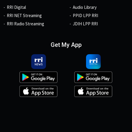
RRI Digital
Audio Library
RRI NET Streaming
PPID LPP RRI
RRI Radio Streaming
JDIH LPP RRI
Get My App