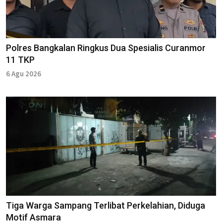
Polres Bangkalan Ringkus Dua Spesialis Curanmor
11 TKP
6 Agu 2026
Tiga Warga Sampang Terlibat Perkelahian, Diduga
Motif Asmara