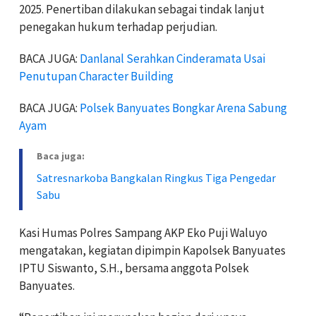
2025. Penertiban dilakukan sebagai tindak lanjut
penegakan hukum terhadap perjudian.
BACA JUGA:
Danlanal Serahkan Cinderamata Usai
Penutupan Character Building
BACA JUGA:
Polsek Banyuates Bongkar Arena Sabung
Ayam
Baca juga:
Satresnarkoba Bangkalan Ringkus Tiga Pengedar
Sabu
Kasi Humas Polres Sampang AKP Eko Puji Waluyo
mengatakan, kegiatan dipimpin Kapolsek Banyuates
IPTU Siswanto, S.H., bersama anggota Polsek
Banyuates.