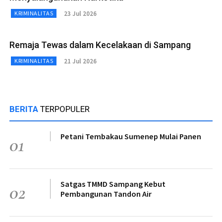
23 Jul 2026
KRIMINALITAS
Remaja Tewas dalam Kecelakaan di Sampang
21 Jul 2026
KRIMINALITAS
BERITA
TERPOPULER
Petani Tembakau Sumenep Mulai Panen
01
Satgas TMMD Sampang Kebut
02
Pembangunan Tandon Air