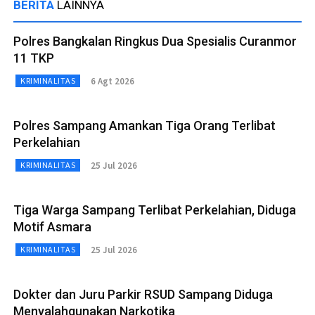
BERITA
LAINNYA
Polres Bangkalan Ringkus Dua Spesialis Curanmor
11 TKP
6 Agt 2026
KRIMINALITAS
Polres Sampang Amankan Tiga Orang Terlibat
Perkelahian
25 Jul 2026
KRIMINALITAS
Tiga Warga Sampang Terlibat Perkelahian, Diduga
Motif Asmara
25 Jul 2026
KRIMINALITAS
Dokter dan Juru Parkir RSUD Sampang Diduga
Menyalahgunakan Narkotika