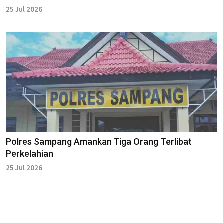
25 Jul 2026
Polres Sampang Amankan Tiga Orang Terlibat
Perkelahian
25 Jul 2026