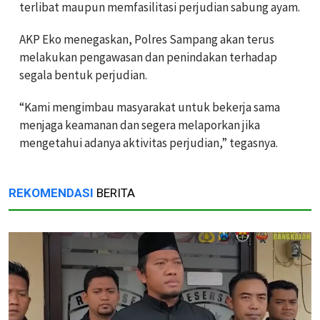
terlibat maupun memfasilitasi perjudian sabung ayam.
AKP Eko menegaskan, Polres Sampang akan terus
melakukan pengawasan dan penindakan terhadap
segala bentuk perjudian.
“Kami mengimbau masyarakat untuk bekerja sama
menjaga keamanan dan segera melaporkan jika
mengetahui adanya aktivitas perjudian,” tegasnya.
REKOMENDASI
BERITA