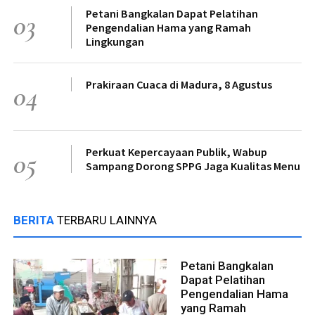
Petani Bangkalan Dapat Pelatihan
03
Pengendalian Hama yang Ramah
Lingkungan
Prakiraan Cuaca di Madura, 8 Agustus
04
Perkuat Kepercayaan Publik, Wabup
05
Sampang Dorong SPPG Jaga Kualitas Menu
BERITA
TERBARU LAINNYA
Petani Bangkalan
Dapat Pelatihan
Pengendalian Hama
yang Ramah