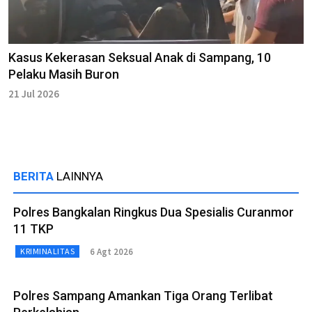
Kasus Kekerasan Seksual Anak di Sampang, 10
Pelaku Masih Buron
21 Jul 2026
BERITA
LAINNYA
Polres Bangkalan Ringkus Dua Spesialis Curanmor
11 TKP
6 Agt 2026
KRIMINALITAS
Polres Sampang Amankan Tiga Orang Terlibat