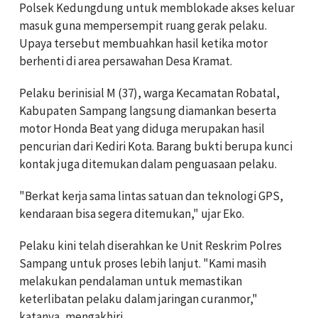
Polsek Kedungdung untuk memblokade akses keluar
masuk guna mempersempit ruang gerak pelaku.
Upaya tersebut membuahkan hasil ketika motor
berhenti di area persawahan Desa Kramat.
Pelaku berinisial M (37), warga Kecamatan Robatal,
Kabupaten Sampang langsung diamankan beserta
motor Honda Beat yang diduga merupakan hasil
pencurian dari Kediri Kota. Barang bukti berupa kunci
kontak juga ditemukan dalam penguasaan pelaku.
"Berkat kerja sama lintas satuan dan teknologi GPS,
kendaraan bisa segera ditemukan," ujar Eko.
Pelaku kini telah diserahkan ke Unit Reskrim Polres
Sampang untuk proses lebih lanjut. "Kami masih
melakukan pendalaman untuk memastikan
keterlibatan pelaku dalam jaringan curanmor,"
katanya, mengakhiri.