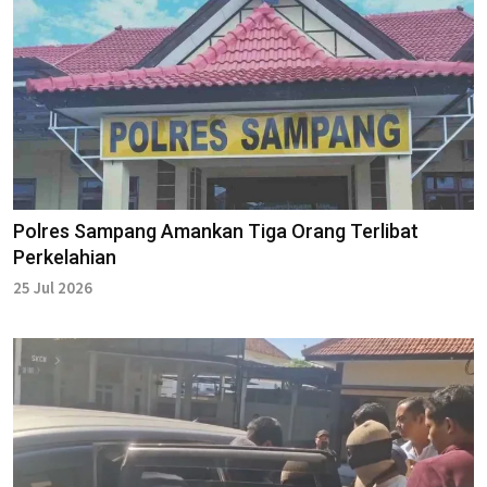
Polres Sampang Amankan Tiga Orang Terlibat
Perkelahian
25 Jul 2026