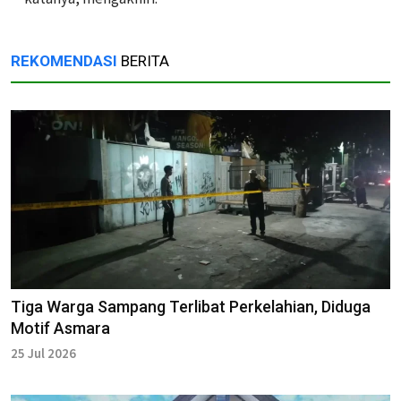
REKOMENDASI
BERITA
Tiga Warga Sampang Terlibat Perkelahian, Diduga
Motif Asmara
25 Jul 2026