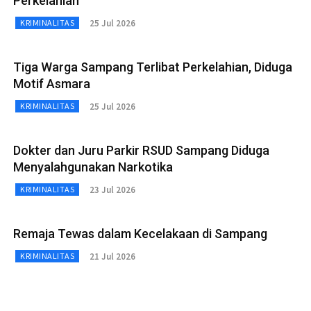
Perkelahian
25 Jul 2026
KRIMINALITAS
Tiga Warga Sampang Terlibat Perkelahian, Diduga
Motif Asmara
25 Jul 2026
KRIMINALITAS
Dokter dan Juru Parkir RSUD Sampang Diduga
Menyalahgunakan Narkotika
23 Jul 2026
KRIMINALITAS
Remaja Tewas dalam Kecelakaan di Sampang
21 Jul 2026
KRIMINALITAS