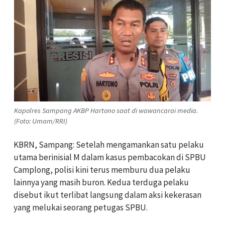
Kapolres Sampang AKBP Hartono saat di wawancarai media.
(Foto: Umam/RRI)
KBRN, Sampang: Setelah mengamankan satu pelaku
utama berinisial M dalam kasus pembacokan di SPBU
Camplong, polisi kini terus memburu dua pelaku
lainnya yang masih buron. Kedua terduga pelaku
disebut ikut terlibat langsung dalam aksi kekerasan
yang melukai seorang petugas SPBU.