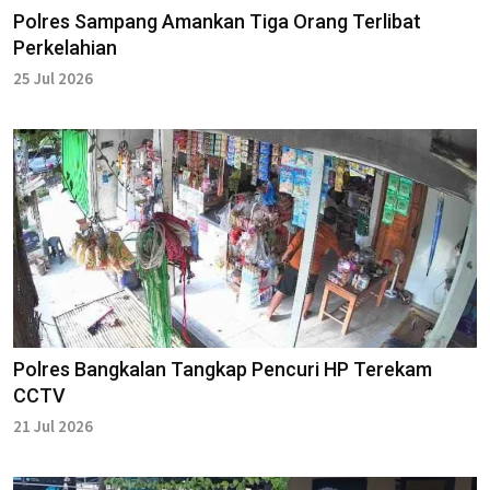
Polres Sampang Amankan Tiga Orang Terlibat
Perkelahian
25 Jul 2026
Polres Bangkalan Tangkap Pencuri HP Terekam
CCTV
21 Jul 2026