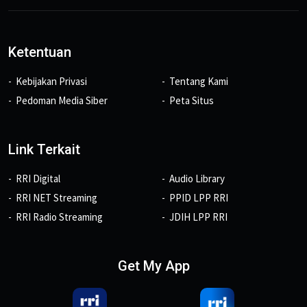
Ketentuan
Kebijakan Privasi
Tentang Kami
Pedoman Media Siber
Peta Situs
Link Terkait
RRI Digital
Audio Library
RRI NET Streaming
PPID LPP RRI
RRI Radio Streaming
JDIH LPP RRI
Get My App