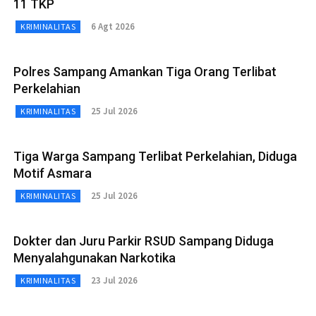
11 TKP
6 Agt 2026
KRIMINALITAS
Polres Sampang Amankan Tiga Orang Terlibat
Perkelahian
25 Jul 2026
KRIMINALITAS
Tiga Warga Sampang Terlibat Perkelahian, Diduga
Motif Asmara
25 Jul 2026
KRIMINALITAS
Dokter dan Juru Parkir RSUD Sampang Diduga
Menyalahgunakan Narkotika
23 Jul 2026
KRIMINALITAS