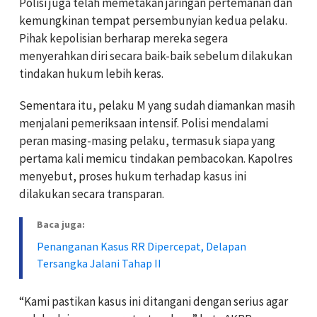
Polisi juga telah memetakan jaringan pertemanan dan
kemungkinan tempat persembunyian kedua pelaku.
Pihak kepolisian berharap mereka segera
menyerahkan diri secara baik-baik sebelum dilakukan
tindakan hukum lebih keras.
Sementara itu, pelaku M yang sudah diamankan masih
menjalani pemeriksaan intensif. Polisi mendalami
peran masing-masing pelaku, termasuk siapa yang
pertama kali memicu tindakan pembacokan. Kapolres
menyebut, proses hukum terhadap kasus ini
dilakukan secara transparan.
Baca juga:
Penanganan Kasus RR Dipercepat, Delapan
Tersangka Jalani Tahap II
“Kami pastikan kasus ini ditangani dengan serius agar