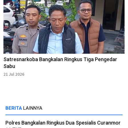
Satresnarkoba Bangkalan Ringkus Tiga Pengedar
Sabu
21 Jul 2026
BERITA
LAINNYA
Polres Bangkalan Ringkus Dua Spesialis Curanmor