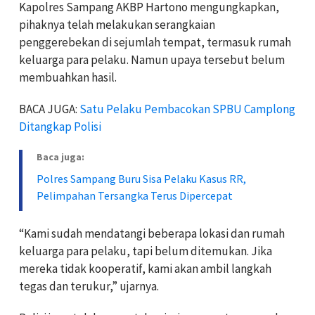
Kapolres Sampang AKBP Hartono mengungkapkan,
pihaknya telah melakukan serangkaian
penggerebekan di sejumlah tempat, termasuk rumah
keluarga para pelaku. Namun upaya tersebut belum
membuahkan hasil.
BACA JUGA:
Satu Pelaku Pembacokan SPBU Camplong
Ditangkap Polisi
Baca juga:
Polres Sampang Buru Sisa Pelaku Kasus RR,
Pelimpahan Tersangka Terus Dipercepat
“Kami sudah mendatangi beberapa lokasi dan rumah
keluarga para pelaku, tapi belum ditemukan. Jika
mereka tidak kooperatif, kami akan ambil langkah
tegas dan terukur,” ujarnya.