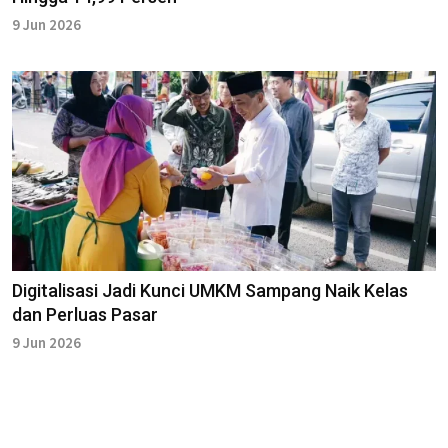
9 Jun 2026
Digitalisasi Jadi Kunci UMKM Sampang Naik Kelas
dan Perluas Pasar
9 Jun 2026