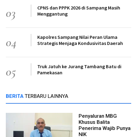
CPNS dan PPPK 2026 di Sampang Masih
03
Menggantung
Kapolres Sampang Nilai Peran Ulama
04
Strategis Menjaga Kondusivitas Daerah
Truk Jatuh ke Jurang Tambang Batu di
05
Pamekasan
BERITA
TERBARU LAINNYA
Penyaluran MBG
Khusus Balita
Penerima Wajib Punya
NIK