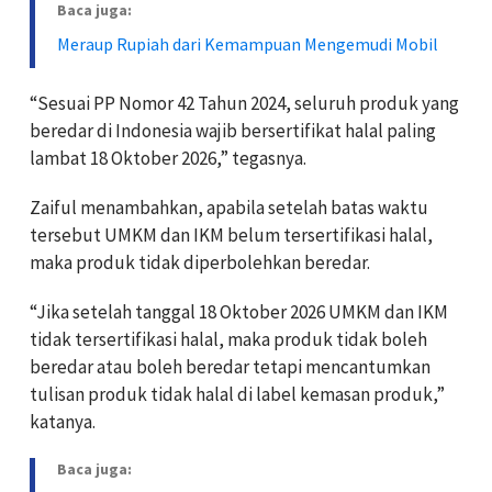
Baca juga:
Meraup Rupiah dari Kemampuan Mengemudi Mobil
“Sesuai PP Nomor 42 Tahun 2024, seluruh produk yang
beredar di Indonesia wajib bersertifikat halal paling
lambat 18 Oktober 2026,” tegasnya.
Zaiful menambahkan, apabila setelah batas waktu
tersebut UMKM dan IKM belum tersertifikasi halal,
maka produk tidak diperbolehkan beredar.
“Jika setelah tanggal 18 Oktober 2026 UMKM dan IKM
tidak tersertifikasi halal, maka produk tidak boleh
beredar atau boleh beredar tetapi mencantumkan
tulisan produk tidak halal di label kemasan produk,”
katanya.
Baca juga: