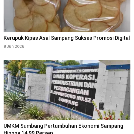
Kerupuk Kipas Asal Sampang Sukses Promosi Digital
9 Jun 2026
UMKM Sumbang Pertumbuhan Ekonomi Sampang
Hingga 14,99 Persen