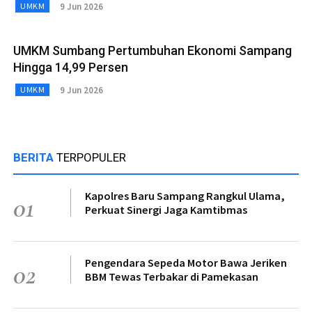
9 Jun 2026
UMKM
UMKM Sumbang Pertumbuhan Ekonomi Sampang
Hingga 14,99 Persen
9 Jun 2026
UMKM
BERITA
TERPOPULER
Kapolres Baru Sampang Rangkul Ulama,
01
Perkuat Sinergi Jaga Kamtibmas
Pengendara Sepeda Motor Bawa Jeriken
02
BBM Tewas Terbakar di Pamekasan