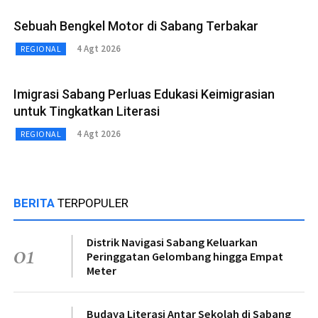
Sebuah Bengkel Motor di Sabang Terbakar
4 Agt 2026
REGIONAL
Imigrasi Sabang Perluas Edukasi Keimigrasian
untuk Tingkatkan Literasi
4 Agt 2026
REGIONAL
BERITA
TERPOPULER
Distrik Navigasi Sabang Keluarkan
01
Peringgatan Gelombang hingga Empat
Meter
Budaya Literasi Antar Sekolah di Sabang