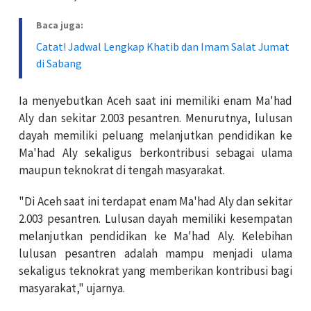
Baca juga:
Catat! Jadwal Lengkap Khatib dan Imam Salat Jumat
di Sabang
Ia menyebutkan Aceh saat ini memiliki enam Ma'had
Aly dan sekitar 2.003 pesantren. Menurutnya, lulusan
dayah memiliki peluang melanjutkan pendidikan ke
Ma'had Aly sekaligus berkontribusi sebagai ulama
maupun teknokrat di tengah masyarakat.
"Di Aceh saat ini terdapat enam Ma'had Aly dan sekitar
2.003 pesantren. Lulusan dayah memiliki kesempatan
melanjutkan pendidikan ke Ma'had Aly. Kelebihan
lulusan pesantren adalah mampu menjadi ulama
sekaligus teknokrat yang memberikan kontribusi bagi
masyarakat," ujarnya.