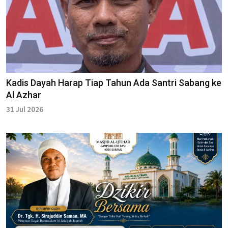
Kadis Dayah Harap Tiap Tahun Ada Santri Sabang ke
Al Azhar
31 Jul 2026