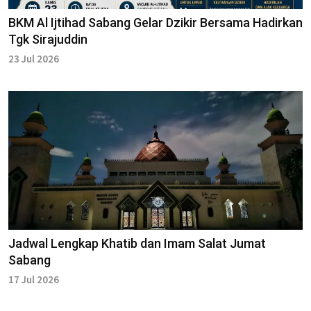
BKM Al Ijtihad Sabang Gelar Dzikir Bersama Hadirkan
Tgk Sirajuddin
23 Jul 2026
Jadwal Lengkap Khatib dan Imam Salat Jumat
Sabang
17 Jul 2026