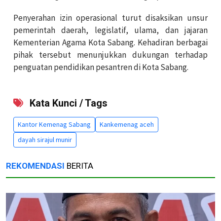
Penyerahan izin operasional turut disaksikan unsur
pemerintah daerah, legislatif, ulama, dan jajaran
Kementerian Agama Kota Sabang. Kehadiran berbagai
pihak tersebut menunjukkan dukungan terhadap
penguatan pendidikan pesantren di Kota Sabang.
Kata Kunci / Tags
Kantor Kemenag Sabang
Kankemenag aceh
dayah sirajul munir
REKOMENDASI
BERITA