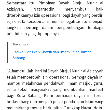
Sementara itu, Pimpinan Dayah Sirajul Munir Al
Aziziyyah, Nazaruddin, menyambut baik
diterbitkannya izin operasional bagi dayah yang berdiri
sejak 2015 tersebut. Ia menilai legalitas itu menjadi
langkah penting dalam pengembangan lembaga
pendidikan yang dipimpinnya.
Baca juga:
Jadwal Lengkap Khatib dan Imam Salat Jumat
Sabang
"Alhamdulillah, hari ini Dayah Sirajul Munir Al Aziziyyah
telah memperoleh izin operasional. Semoga dayah ini
mampu melahirkan pendakwah, imam masjid, guru,
serta tokoh masyarakat yang memberikan manfaat
bagi Kota Sabang. Kami berharap dayah ini terus
berkembang dan menjadi pusat pendidikan Islam yang
melahirkan generasi berkualitas," ungkap Nazaruddin.