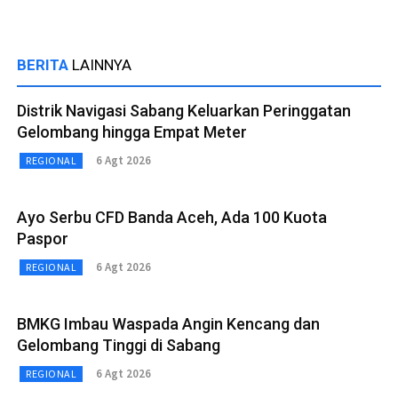
BERITA
LAINNYA
Distrik Navigasi Sabang Keluarkan Peringgatan
Gelombang hingga Empat Meter
6 Agt 2026
REGIONAL
Ayo Serbu CFD Banda Aceh, Ada 100 Kuota
Paspor
6 Agt 2026
REGIONAL
BMKG Imbau Waspada Angin Kencang dan
Gelombang Tinggi di Sabang
6 Agt 2026
REGIONAL