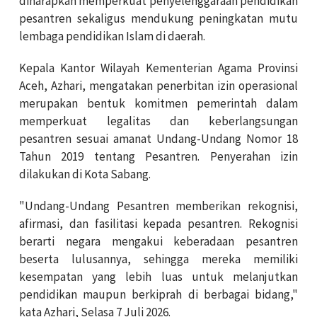
diharapkan memperkuat penyelenggaraan pendidikan
pesantren sekaligus mendukung peningkatan mutu
lembaga pendidikan Islam di daerah.
Kepala Kantor Wilayah Kementerian Agama Provinsi
Aceh, Azhari, mengatakan penerbitan izin operasional
merupakan bentuk komitmen pemerintah dalam
memperkuat legalitas dan keberlangsungan
pesantren sesuai amanat Undang-Undang Nomor 18
Tahun 2019 tentang Pesantren. Penyerahan izin
dilakukan di Kota Sabang.
"Undang-Undang Pesantren memberikan rekognisi,
afirmasi, dan fasilitasi kepada pesantren. Rekognisi
berarti negara mengakui keberadaan pesantren
beserta lulusannya, sehingga mereka memiliki
kesempatan yang lebih luas untuk melanjutkan
pendidikan maupun berkiprah di berbagai bidang,"
kata Azhari, Selasa 7 Juli 2026.