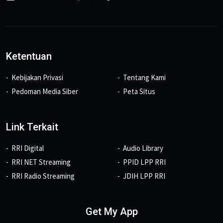
Ketentuan
Kebijakan Privasi
Tentang Kami
Pedoman Media Siber
Peta Situs
Link Terkait
RRI Digital
Audio Library
RRI NET Streaming
PPID LPP RRI
RRI Radio Streaming
JDIH LPP RRI
Get My App