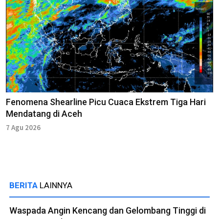
Fenomena Shearline Picu Cuaca Ekstrem Tiga Hari
Mendatang di Aceh
7 Agu 2026
BERITA
LAINNYA
Waspada Angin Kencang dan Gelombang Tinggi di