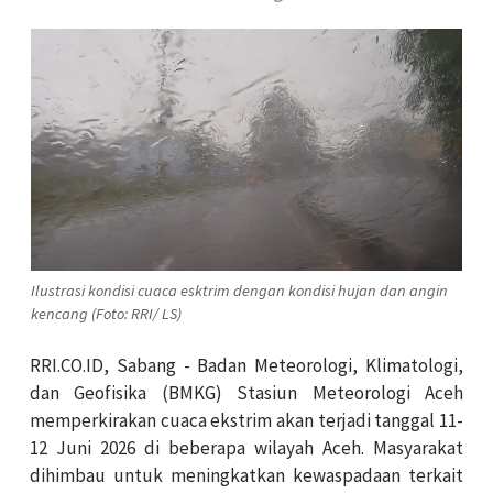
Ilustrasi kondisi cuaca esktrim dengan kondisi hujan dan angin
kencang (Foto: RRI/ LS)
RRI.CO.ID, Sabang - Badan Meteorologi, Klimatologi,
dan Geofisika (BMKG) Stasiun Meteorologi Aceh
memperkirakan cuaca ekstrim akan terjadi tanggal 11-
12 Juni 2026 di beberapa wilayah Aceh. Masyarakat
dihimbau untuk meningkatkan kewaspadaan terkait