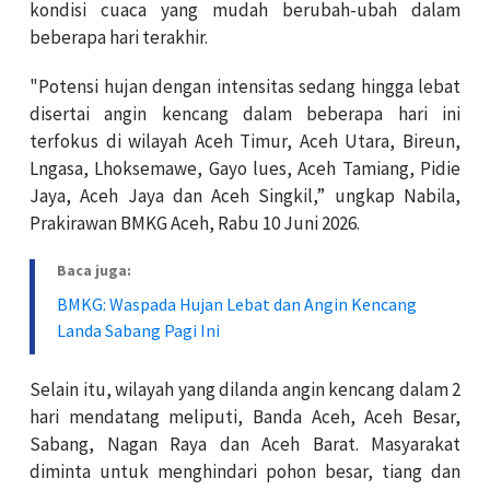
kondisi cuaca yang mudah berubah-ubah dalam
beberapa hari terakhir.
"Potensi hujan dengan intensitas sedang hingga lebat
disertai angin kencang dalam beberapa hari ini
terfokus di wilayah Aceh Timur, Aceh Utara, Bireun,
Lngasa, Lhoksemawe, Gayo lues, Aceh Tamiang, Pidie
Jaya, Aceh Jaya dan Aceh Singkil,” ungkap Nabila,
Prakirawan BMKG Aceh, Rabu 10 Juni 2026.
Baca juga:
BMKG: Waspada Hujan Lebat dan Angin Kencang
Landa Sabang Pagi Ini
Selain itu, wilayah yang dilanda angin kencang dalam 2
hari mendatang meliputi, Banda Aceh, Aceh Besar,
Sabang, Nagan Raya dan Aceh Barat. Masyarakat
diminta untuk menghindari pohon besar, tiang dan