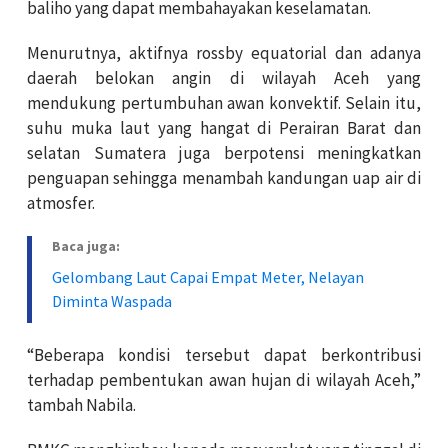
baliho yang dapat membahayakan keselamatan.
Menurutnya, aktifnya rossby equatorial dan adanya
daerah belokan angin di wilayah Aceh yang
mendukung pertumbuhan awan konvektif. Selain itu,
suhu muka laut yang hangat di Perairan Barat dan
selatan Sumatera juga berpotensi meningkatkan
penguapan sehingga menambah kandungan uap air di
atmosfer.
Baca juga:
Gelombang Laut Capai Empat Meter, Nelayan
Diminta Waspada
“Beberapa kondisi tersebut dapat berkontribusi
terhadap pembentukan awan hujan di wilayah Aceh,”
tambah Nabila.