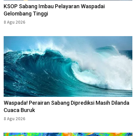
KSOP Sabang Imbau Pelayaran Waspadai
Gelombang Tinggi
8 Agu 2026
Waspada! Perairan Sabang Diprediksi Masih Dilanda
Cuaca Buruk
8 Agu 2026