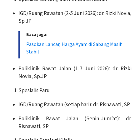
IGD/Ruang Rawatan (2-5 Juni 2026): dr. Rizki Novia,
Sp.JP
Baca juga:
Pasokan Lancar, Harga Ayam di Sabang Masih
Stabil
Poliklinik Rawat Jalan (1-7 Juni 2026): dr. Rizki
Novia, Sp.JP
Spesialis Paru
IGD/Ruang Rawatan (setiap hari): dr. Risnawati, SP
Poliklinik Rawat Jalan (Senin-Jum’at): dr.
Risnawati, SP