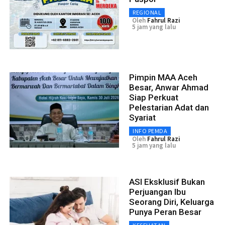
REGIONAL
Oleh
Fahrul Razi
5 jam yang lalu
Pimpin MAA Aceh
Besar, Anwar Ahmad
Siap Perkuat
Pelestarian Adat dan
Syariat
INFO PEMDA
Oleh
Fahrul Razi
5 jam yang lalu
ASI Eksklusif Bukan
Perjuangan Ibu
Seorang Diri, Keluarga
Punya Peran Besar