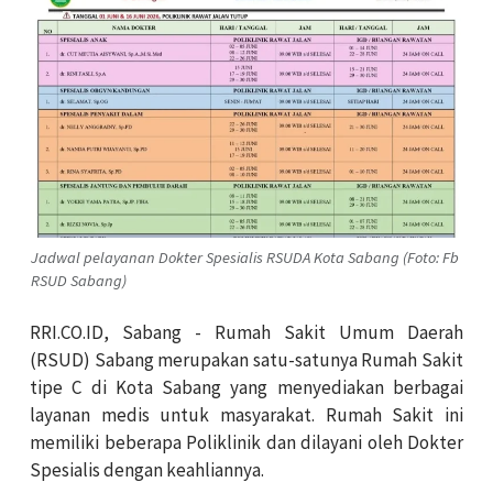
Jadwal pelayanan Dokter Spesialis RSUDA Kota Sabang (Foto: Fb
RSUD Sabang)
RRI.CO.ID, Sabang - Rumah Sakit Umum Daerah
(RSUD) Sabang merupakan satu-satunya Rumah Sakit
tipe C di Kota Sabang yang menyediakan berbagai
layanan medis untuk masyarakat. Rumah Sakit ini
memiliki beberapa Poliklinik dan dilayani oleh Dokter
Spesialis dengan keahliannya.