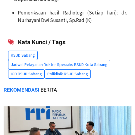
Pemeriksaan hasil Radiologi (Setiap hari): dr.
Nurhayani Dwi Susanti, Sp.Rad (K)
Kata Kunci / Tags
RSUD Sabang
Jadwal Pelayanan Dokter Spesialis RSUD Kota Sabang
IGD RSUD Sabang
Poliklinik RSUD Sabang
REKOMENDASI
BERITA