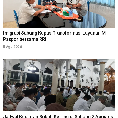
Imigrasi Sabang Kupas Transformasi Layanan M-
Paspor bersama RRI
5 Agu 2026
Jadwal Kegiatan Subuh Keliling di Sabang 2 Agustus,