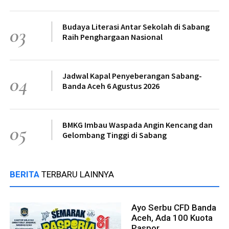
Budaya Literasi Antar Sekolah di Sabang
03
Raih Penghargaan Nasional
Jadwal Kapal Penyeberangan Sabang-
04
Banda Aceh 6 Agustus 2026
BMKG Imbau Waspada Angin Kencang dan
05
Gelombang Tinggi di Sabang
BERITA
TERBARU LAINNYA
Ayo Serbu CFD Banda
Aceh, Ada 100 Kuota
Paspor