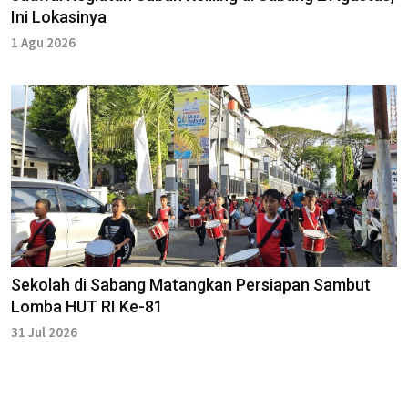
Ini Lokasinya
1 Agu 2026
Sekolah di Sabang Matangkan Persiapan Sambut
Lomba HUT RI Ke-81
31 Jul 2026