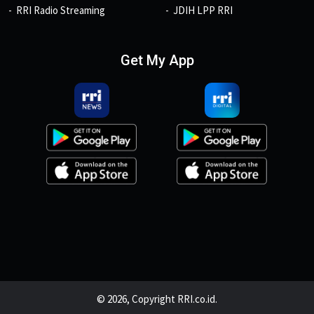
RRI Radio Streaming
JDIH LPP RRI
Get My App
© 2026, Copyright RRI.co.id.