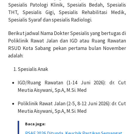
Spesialis Patologi Klinik, Spesialis Bedah, Spesialis
THT, Spesialis Gigi, Spesialis Rehabilitasi Medik,
Spesialis Syaraf dan spesialis Radiologi.
Berikut jadwal Nama Dokter Spesialis yang bertugas di
Poliklinik Rawat Jalan dan IGD atau Ruang Rawatan
RSUD Kota Sabang pekan pertama bulan November
adalah:
Spesialis Anak
IGD/Ruang Rawatan (1-14 Juni 2026): dr. Cut
Meutia Aisywani, Sp.A, M.Si. Med
Poliklinik Rawat Jalan (2-5, 8-12 Juni 2026): dr. Cut
Meutia Aisywani, Sp.A, M.Si. Med
Baca juga:
PSAF 2026 Ditunda, Keuchik Pastikan Semangat