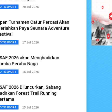
20 Jul 2026
OTOSPORT
pen Turnamen Catur Percasi Akan
eriahkan Paya Seunara Adventure
estival
17 Jul 2026
OTOSPORT
SAF 2026 akan Menghadirkan
omba Perahu Naga
16 Jul 2026
OTOSPORT
SAF 2026 Diluncurkan, Sabang
adirkan Forest Trail Running
ertama
15 Jul 2026
OTOSPORT