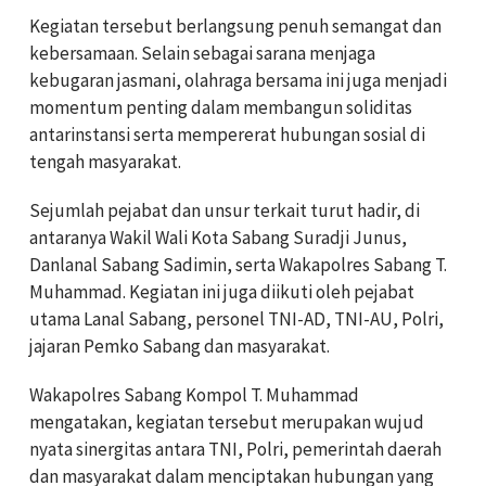
Kegiatan tersebut berlangsung penuh semangat dan
kebersamaan. Selain sebagai sarana menjaga
kebugaran jasmani, olahraga bersama ini juga menjadi
momentum penting dalam membangun soliditas
antarinstansi serta mempererat hubungan sosial di
tengah masyarakat.
Sejumlah pejabat dan unsur terkait turut hadir, di
antaranya Wakil Wali Kota Sabang Suradji Junus,
Danlanal Sabang Sadimin, serta Wakapolres Sabang T.
Muhammad. Kegiatan ini juga diikuti oleh pejabat
utama Lanal Sabang, personel TNI-AD, TNI-AU, Polri,
jajaran Pemko Sabang dan masyarakat.
Wakapolres Sabang Kompol T. Muhammad
mengatakan, kegiatan tersebut merupakan wujud
nyata sinergitas antara TNI, Polri, pemerintah daerah
dan masyarakat dalam menciptakan hubungan yang