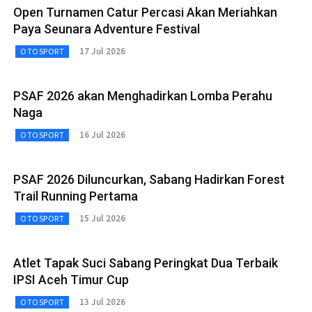
Open Turnamen Catur Percasi Akan Meriahkan
Paya Seunara Adventure Festival
17 Jul 2026
OTOSPORT
PSAF 2026 akan Menghadirkan Lomba Perahu
Naga
16 Jul 2026
OTOSPORT
PSAF 2026 Diluncurkan, Sabang Hadirkan Forest
Trail Running Pertama
15 Jul 2026
OTOSPORT
Atlet Tapak Suci Sabang Peringkat Dua Terbaik
IPSI Aceh Timur Cup
13 Jul 2026
OTOSPORT