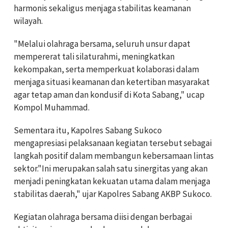
harmonis sekaligus menjaga stabilitas keamanan
wilayah.
"Melalui olahraga bersama, seluruh unsur dapat
mempererat tali silaturahmi, meningkatkan
kekompakan, serta memperkuat kolaborasi dalam
menjaga situasi keamanan dan ketertiban masyarakat
agar tetap aman dan kondusif di Kota Sabang," ucap
Kompol Muhammad.
Sementara itu, Kapolres Sabang Sukoco
mengapresiasi pelaksanaan kegiatan tersebut sebagai
langkah positif dalam membangun kebersamaan lintas
sektor."Ini merupakan salah satu sinergitas yang akan
menjadi peningkatan kekuatan utama dalam menjaga
stabilitas daerah," ujar Kapolres Sabang AKBP Sukoco.
Kegiatan olahraga bersama diisi dengan berbagai