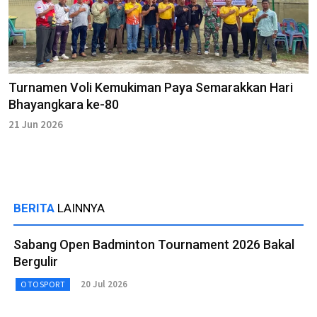
Turnamen Voli Kemukiman Paya Semarakkan Hari
Bhayangkara ke-80
21 Jun 2026
BERITA
LAINNYA
Sabang Open Badminton Tournament 2026 Bakal
Bergulir
20 Jul 2026
OTOSPORT