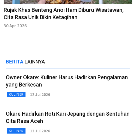
Rujak Khas Benteng Anoi Itam Diburu Wisatawan,
Cita Rasa Unik Bikin Ketagihan
30 Apr 2026
BERITA
LAINNYA
Owner Okare: Kuliner Harus Hadirkan Pengalaman
yang Berkesan
12 Jul 2026
KULINER
Okare Hadirkan Roti Kari Jepang dengan Sentuhan
Cita Rasa Aceh
12 Jul 2026
KULINER