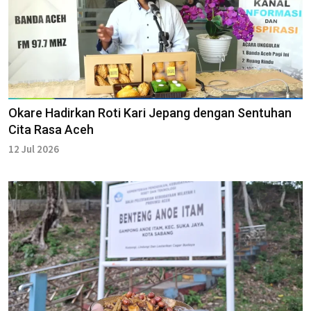
Okare Hadirkan Roti Kari Jepang dengan Sentuhan
Cita Rasa Aceh
12 Jul 2026