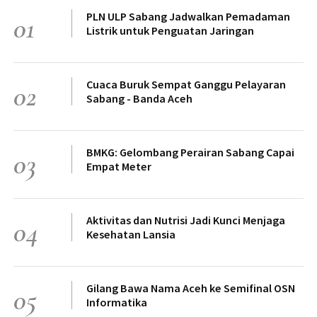
PLN ULP Sabang Jadwalkan Pemadaman
01
Listrik untuk Penguatan Jaringan
Cuaca Buruk Sempat Ganggu Pelayaran
02
Sabang - Banda Aceh
BMKG: Gelombang Perairan Sabang Capai
03
Empat Meter
Aktivitas dan Nutrisi Jadi Kunci Menjaga
04
Kesehatan Lansia
Gilang Bawa Nama Aceh ke Semifinal OSN
05
Informatika