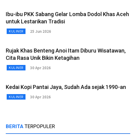
Ibu-ibu PKK Sabang Gelar Lomba Dodol Khas Aceh
untuk Lestarikan Tradisi
25 Jun 2026
KULINER
Rujak Khas Benteng Anoi Itam Diburu Wisatawan,
Cita Rasa Unik Bikin Ketagihan
30 Apr 2026
KULINER
Kedai Kopi Pantai Jaya, Sudah Ada sejak 1990-an
30 Apr 2026
KULINER
BERITA
TERPOPULER