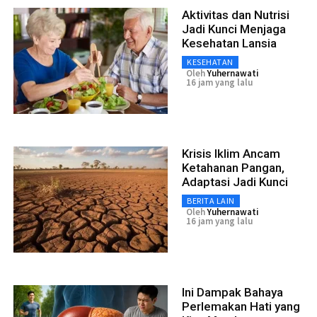
Aktivitas dan Nutrisi
Jadi Kunci Menjaga
Kesehatan Lansia
KESEHATAN
Oleh
Yuhernawati
16 jam yang lalu
Krisis Iklim Ancam
Ketahanan Pangan,
Adaptasi Jadi Kunci
BERITA LAIN
Oleh
Yuhernawati
16 jam yang lalu
Ini Dampak Bahaya
Perlemakan Hati yang