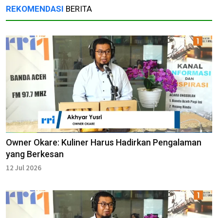
REKOMENDASI
BERITA
Owner Okare: Kuliner Harus Hadirkan Pengalaman
yang Berkesan
12 Jul 2026