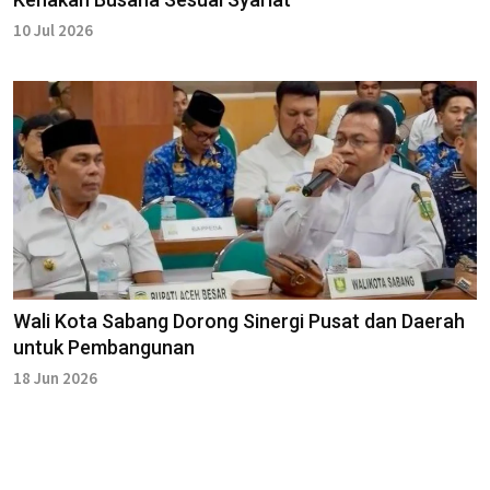
10 Jul 2026
Wali Kota Sabang Dorong Sinergi Pusat dan Daerah
untuk Pembangunan
18 Jun 2026