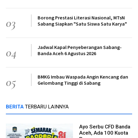
Borong Prestasi Literasi Nasional, MTsN
03
Sabang Siapkan "Satu Siswa Satu Karya"
Jadwal Kapal Penyeberangan Sabang-
04
Banda Aceh 6 Agustus 2026
BMKG Imbau Waspada Angin Kencang dan
05
Gelombang Tinggi di Sabang
BERITA
TERBARU LAINNYA
Ayo Serbu CFD Banda
Aceh, Ada 100 Kuota