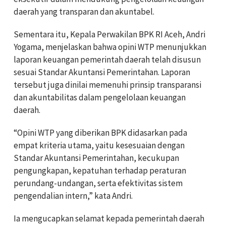
daerah yang transparan dan akuntabel.
Sementara itu, Kepala Perwakilan BPK RI Aceh, Andri
Yogama, menjelaskan bahwa opini WTP menunjukkan
laporan keuangan pemerintah daerah telah disusun
sesuai Standar Akuntansi Pemerintahan. Laporan
tersebut juga dinilai memenuhi prinsip transparansi
dan akuntabilitas dalam pengelolaan keuangan
daerah.
“Opini WTP yang diberikan BPK didasarkan pada
empat kriteria utama, yaitu kesesuaian dengan
Standar Akuntansi Pemerintahan, kecukupan
pengungkapan, kepatuhan terhadap peraturan
perundang-undangan, serta efektivitas sistem
pengendalian intern,” kata Andri.
Ia mengucapkan selamat kepada pemerintah daerah