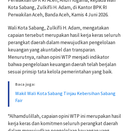
Kota Sabang, Zulkifli H. Adam, di Kantor BPK RI
Perwakilan Aceh, Banda Aceh, Kamis 4 Juni 2026.
Wali Kota Sabang, Zulkifli H. Adam, mengatakan
capaian tersebut merupakan hasil kerja keras seluruh
perangkat daerah dalam mewujudkan pengelolaan
keuangan yang akuntabel dan transparan.
Menurutnya, raihan opini WTP menjadi indikator
bahwa pengelolaan keuangan daerah telah berjalan
sesuai prinsip tata kelola pemerintahan yang baik.
Baca juga:
Wakil Wali Kota Sabang Tinjau Kebersihan Sabang
Fair
“Alhamdulillah, capaian opini WTP ini merupakan hasil
kerja keras dan komitmen seluruh perangkat daerah
dalam mewujudkan pengelolaan keuangan yang