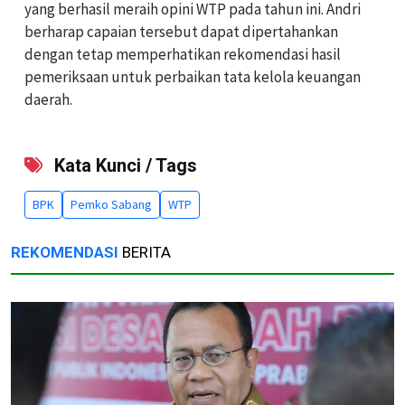
yang berhasil meraih opini WTP pada tahun ini. Andri
berharap capaian tersebut dapat dipertahankan
dengan tetap memperhatikan rekomendasi hasil
pemeriksaan untuk perbaikan tata kelola keuangan
daerah.
Kata Kunci / Tags
BPK
Pemko Sabang
WTP
REKOMENDASI
BERITA