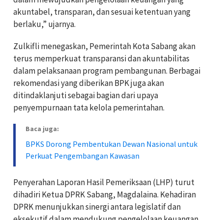
akuntabel, transparan, dan sesuai ketentuan yang
berlaku,” ujarnya.
Zulkifli menegaskan, Pemerintah Kota Sabang akan
terus memperkuat transparansi dan akuntabilitas
dalam pelaksanaan program pembangunan. Berbagai
rekomendasi yang diberikan BPK juga akan
ditindaklanjuti sebagai bagian dari upaya
penyempurnaan tata kelola pemerintahan.
Baca juga:
BPKS Dorong Pembentukan Dewan Nasional untuk
Perkuat Pengembangan Kawasan
Penyerahan Laporan Hasil Pemeriksaan (LHP) turut
dihadiri Ketua DPRK Sabang, Magdalaina. Kehadiran
DPRK menunjukkan sinergi antara legislatif dan
eksekutif dalam mendukung pengelolaan keuangan