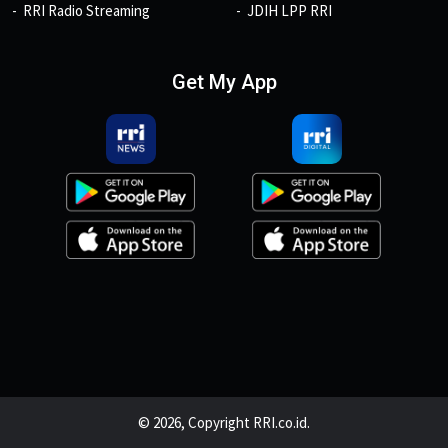
RRI Radio Streaming
JDIH LPP RRI
Get My App
© 2026, Copyright RRI.co.id.