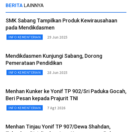
BERITA
LAINNYA
SMK Sabang Tampilkan Produk Kewirausahaan
pada Mendikdasmen
29 Jun 2025
INFO KEMENTERIAN
Mendikdasmen Kunjungi Sabang, Dorong
Pemerataan Pendidikan
28 Jun 2025
INFO KEMENTERIAN
Menhan Kunker ke Yonif TP 902/Sri Paduka Gocah,
Beri Pesan kepada Prajurit TNI
7 Agt 2026
INFO KEMENTERIAN
Menhan Tinjau Yonif TP 907/Dewa Shahdan,