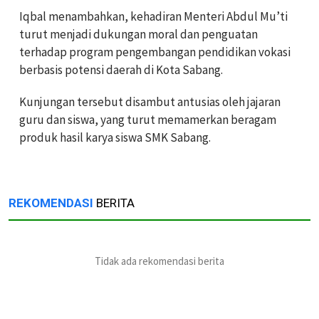
Iqbal menambahkan, kehadiran Menteri Abdul Mu’ti
turut menjadi dukungan moral dan penguatan
terhadap program pengembangan pendidikan vokasi
berbasis potensi daerah di Kota Sabang.
Kunjungan tersebut disambut antusias oleh jajaran
guru dan siswa, yang turut memamerkan beragam
produk hasil karya siswa SMK Sabang.
REKOMENDASI
BERITA
Tidak ada rekomendasi berita