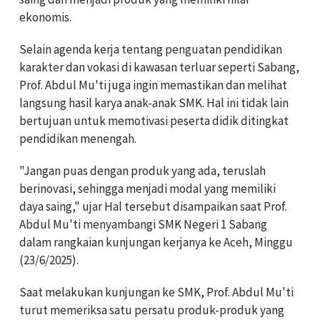
ekonomis.
Selain agenda kerja tentang penguatan pendidikan
karakter dan vokasi di kawasan terluar seperti Sabang,
Prof. Abdul Mu'ti juga ingin memastikan dan melihat
langsung hasil karya anak-anak SMK. Hal ini tidak lain
bertujuan untuk memotivasi peserta didik ditingkat
pendidikan menengah.
"Jangan puas dengan produk yang ada, teruslah
berinovasi, sehingga menjadi modal yang memiliki
daya saing," ujar Hal tersebut disampaikan saat Prof.
Abdul Mu'ti menyambangi SMK Negeri 1 Sabang
dalam rangkaian kunjungan kerjanya ke Aceh, Minggu
(23/6/2025).
Saat melakukan kunjungan ke SMK, Prof. Abdul Mu'ti
turut memeriksa satu persatu produk-produk yang