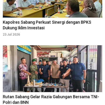
Kapolres Sabang Perkuat Sinergi dengan BPKS
Dukung Iklim Investasi
23 Jul 2026
Rutan Sabang Gelar Razia Gabungan Bersama TNI-
Polri dan BNN