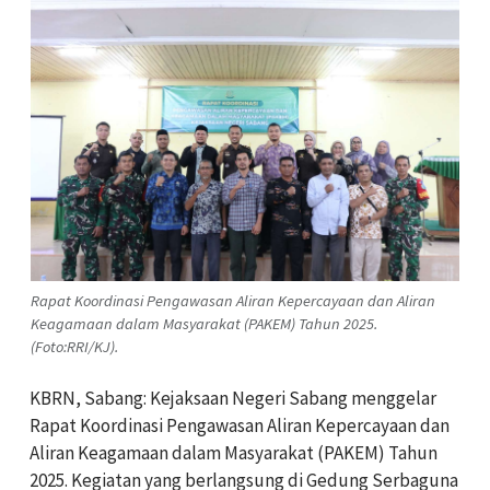
Rapat Koordinasi Pengawasan Aliran Kepercayaan dan Aliran
Keagamaan dalam Masyarakat (PAKEM) Tahun 2025.
(Foto:RRI/KJ).
KBRN, Sabang: Kejaksaan Negeri Sabang menggelar
Rapat Koordinasi Pengawasan Aliran Kepercayaan dan
Aliran Keagamaan dalam Masyarakat (PAKEM) Tahun
2025. Kegiatan yang berlangsung di Gedung Serbaguna