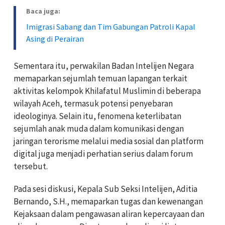
Baca juga:
Imigrasi Sabang dan Tim Gabungan Patroli Kapal
Asing di Perairan
Sementara itu, perwakilan Badan Intelijen Negara
memaparkan sejumlah temuan lapangan terkait
aktivitas kelompok Khilafatul Muslimin di beberapa
wilayah Aceh, termasuk potensi penyebaran
ideologinya. Selain itu, fenomena keterlibatan
sejumlah anak muda dalam komunikasi dengan
jaringan terorisme melalui media sosial dan platform
digital juga menjadi perhatian serius dalam forum
tersebut.
Pada sesi diskusi, Kepala Sub Seksi Intelijen, Aditia
Bernando, S.H., memaparkan tugas dan kewenangan
Kejaksaan dalam pengawasan aliran kepercayaan dan