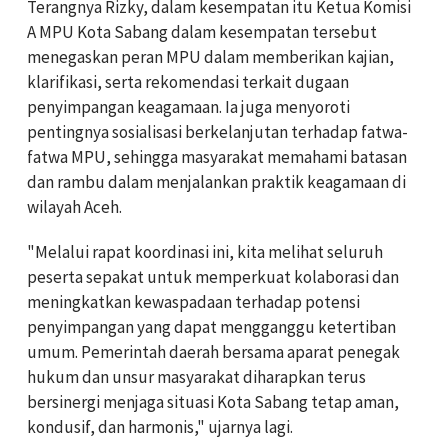
Terangnya Rizky, dalam kesempatan itu Ketua Komisi
A MPU Kota Sabang dalam kesempatan tersebut
menegaskan peran MPU dalam memberikan kajian,
klarifikasi, serta rekomendasi terkait dugaan
penyimpangan keagamaan. Ia juga menyoroti
pentingnya sosialisasi berkelanjutan terhadap fatwa-
fatwa MPU, sehingga masyarakat memahami batasan
dan rambu dalam menjalankan praktik keagamaan di
wilayah Aceh.
"Melalui rapat koordinasi ini, kita melihat seluruh
peserta sepakat untuk memperkuat kolaborasi dan
meningkatkan kewaspadaan terhadap potensi
penyimpangan yang dapat mengganggu ketertiban
umum. Pemerintah daerah bersama aparat penegak
hukum dan unsur masyarakat diharapkan terus
bersinergi menjaga situasi Kota Sabang tetap aman,
kondusif, dan harmonis," ujarnya lagi.