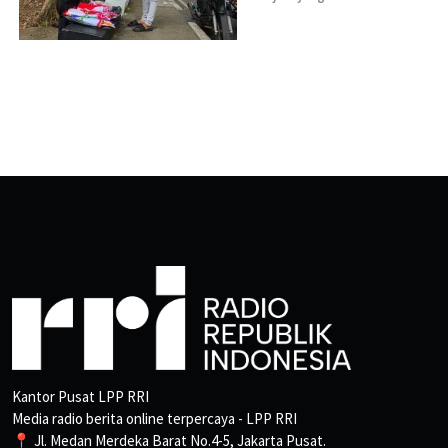
Kantor Pusat LPP RRI
Media radio berita online terpercaya - LPP RRI
📍 Jl. Medan Merdeka Barat No.4-5, Jakarta Pusat.