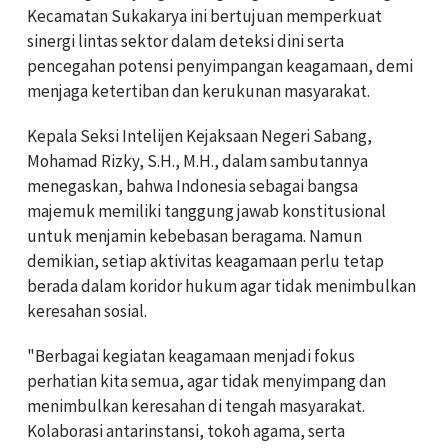
Kecamatan Sukakarya ini bertujuan memperkuat
sinergi lintas sektor dalam deteksi dini serta
pencegahan potensi penyimpangan keagamaan, demi
menjaga ketertiban dan kerukunan masyarakat.
Kepala Seksi Intelijen Kejaksaan Negeri Sabang,
Mohamad Rizky, S.H., M.H., dalam sambutannya
menegaskan, bahwa Indonesia sebagai bangsa
majemuk memiliki tanggung jawab konstitusional
untuk menjamin kebebasan beragama. Namun
demikian, setiap aktivitas keagamaan perlu tetap
berada dalam koridor hukum agar tidak menimbulkan
keresahan sosial.
"Berbagai kegiatan keagamaan menjadi fokus
perhatian kita semua, agar tidak menyimpang dan
menimbulkan keresahan di tengah masyarakat.
Kolaborasi antarinstansi, tokoh agama, serta