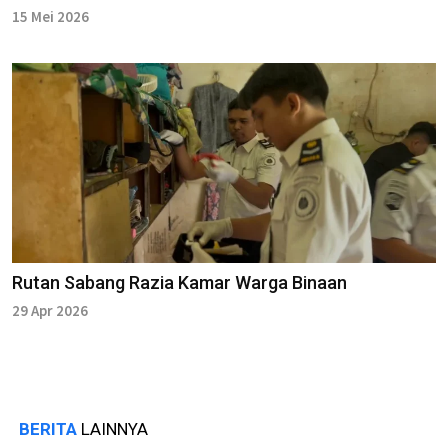
15 Mei 2026
Rutan Sabang Razia Kamar Warga Binaan
29 Apr 2026
BERITA
LAINNYA