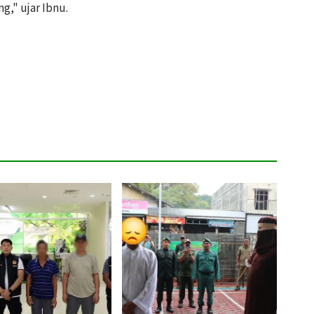
," ujar Ibnu.