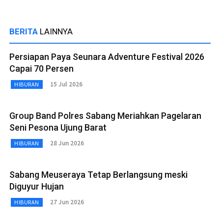
BERITA
LAINNYA
Persiapan Paya Seunara Adventure Festival 2026
Capai 70 Persen
15 Jul 2026
HIBURAN
Group Band Polres Sabang Meriahkan Pagelaran
Seni Pesona Ujung Barat
28 Jun 2026
HIBURAN
Sabang Meuseraya Tetap Berlangsung meski
Diguyur Hujan
27 Jun 2026
HIBURAN