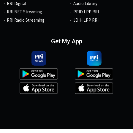
RRI Digital
Audio Library
RRI NET Streaming
PPID LPP RRI
RRI Radio Streaming
JDIH LPP RRI
Get My App