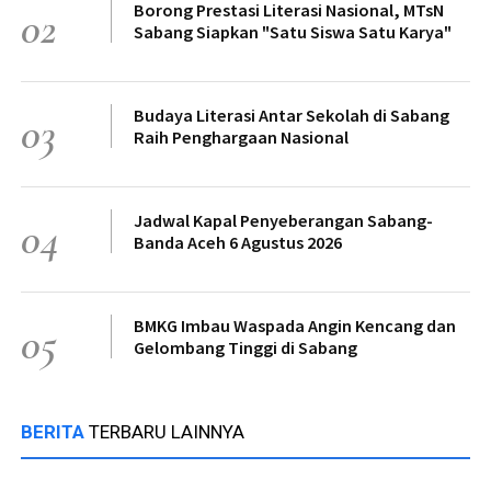
Borong Prestasi Literasi Nasional, MTsN
02
Sabang Siapkan "Satu Siswa Satu Karya"
Budaya Literasi Antar Sekolah di Sabang
03
Raih Penghargaan Nasional
Jadwal Kapal Penyeberangan Sabang-
04
Banda Aceh 6 Agustus 2026
BMKG Imbau Waspada Angin Kencang dan
05
Gelombang Tinggi di Sabang
BERITA
TERBARU LAINNYA