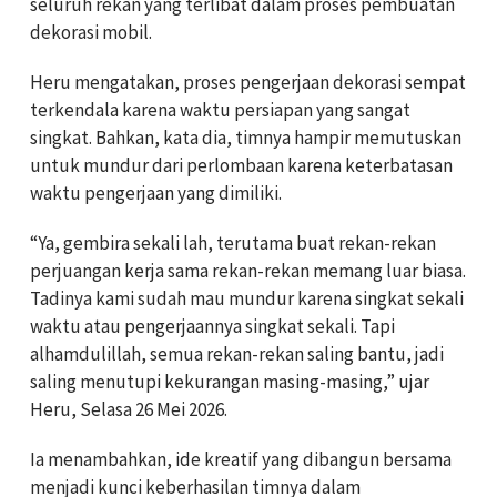
seluruh rekan yang terlibat dalam proses pembuatan
dekorasi mobil.
Heru mengatakan, proses pengerjaan dekorasi sempat
terkendala karena waktu persiapan yang sangat
singkat. Bahkan, kata dia, timnya hampir memutuskan
untuk mundur dari perlombaan karena keterbatasan
waktu pengerjaan yang dimiliki.
“Ya, gembira sekali lah, terutama buat rekan-rekan
perjuangan kerja sama rekan-rekan memang luar biasa.
Tadinya kami sudah mau mundur karena singkat sekali
waktu atau pengerjaannya singkat sekali. Tapi
alhamdulillah, semua rekan-rekan saling bantu, jadi
saling menutupi kekurangan masing-masing,” ujar
Heru, Selasa 26 Mei 2026.
Ia menambahkan, ide kreatif yang dibangun bersama
menjadi kunci keberhasilan timnya dalam