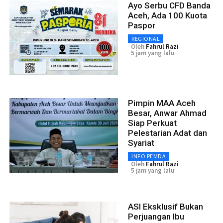
Ayo Serbu CFD Banda
Aceh, Ada 100 Kuota
Paspor
REGIONAL
Oleh
Fahrul Razi
5 jam yang lalu
Pimpin MAA Aceh
Besar, Anwar Ahmad
Siap Perkuat
Pelestarian Adat dan
Syariat
INFO PEMDA
Oleh
Fahrul Razi
5 jam yang lalu
ASI Eksklusif Bukan
Perjuangan Ibu