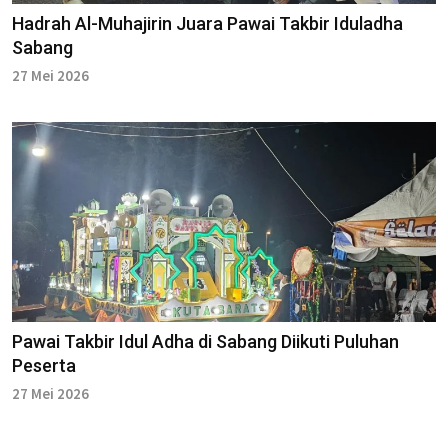
Hadrah Al-Muhajirin Juara Pawai Takbir Iduladha
Sabang
27 Mei 2026
Pawai Takbir Idul Adha di Sabang Diikuti Puluhan
Peserta
27 Mei 2026