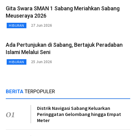
Gita Swara SMAN 1 Sabang Meriahkan Sabang
Meuseraya 2026
27 Jun 2026
HIBURAN
Ada Pertunjukan di Sabang, Bertajuk Peradaban
Islami Melalui Seni
25 Jun 2026
HIBURAN
BERITA
TERPOPULER
Distrik Navigasi Sabang Keluarkan
01
Peringgatan Gelombang hingga Empat
Meter