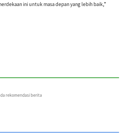
dekaan ini untuk masa depan yang lebih baik,”
ada rekomendasi berita