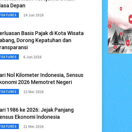
asa Depan
24 Jun 2026
FEATURES
erluasan Basis Pajak di Kota Wisata
abang, Dorong Kepatuhan dan
ransparansi
6 Jun 2026
FEATURES
ari Nol Kilometer Indonesia, Sensus
konomi 2026 Memotret Negeri
22 Mei 2026
FEATURES
ari 1986 ke 2026: Jejak Panjang
ensus Ekonomi Indonesia
21 Mei 2026
FEATURES