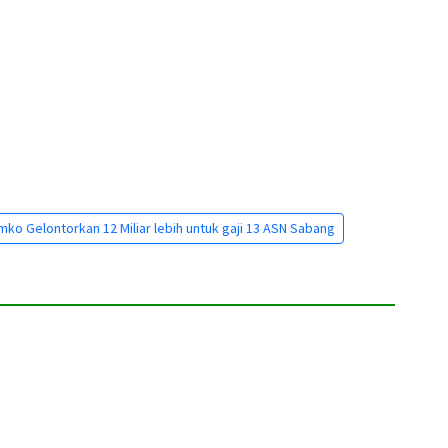
ko Gelontorkan 12 Miliar lebih untuk gaji 13 ASN Sabang