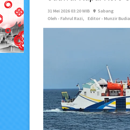
31 Mei 2026 03:20 WIB
Sabang
Oleh - Fahrul Razi,
Editor - Munzir Budi