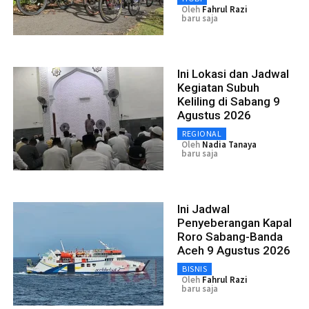
Oleh
Fahrul Razi
baru saja
Ini Lokasi dan Jadwal
Kegiatan Subuh
Keliling di Sabang 9
Agustus 2026
REGIONAL
Oleh
Nadia Tanaya
baru saja
Ini Jadwal
Penyeberangan Kapal
Roro Sabang-Banda
Aceh 9 Agustus 2026
BISNIS
Oleh
Fahrul Razi
baru saja