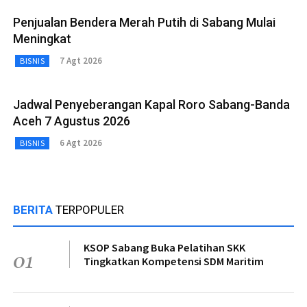
Penjualan Bendera Merah Putih di Sabang Mulai
Meningkat
7 Agt 2026
BISNIS
Jadwal Penyeberangan Kapal Roro Sabang-Banda
Aceh 7 Agustus 2026
6 Agt 2026
BISNIS
BERITA
TERPOPULER
KSOP Sabang Buka Pelatihan SKK
01
Tingkatkan Kompetensi SDM Maritim