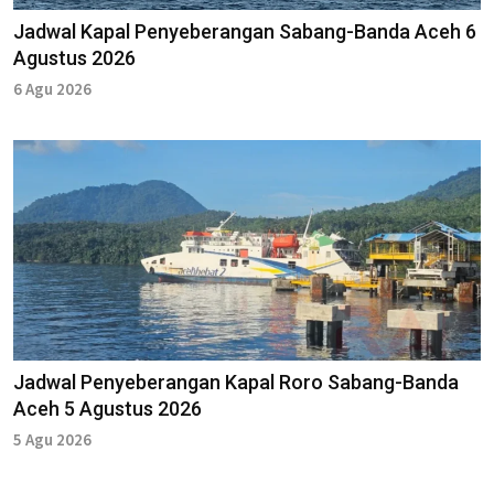
Jadwal Kapal Penyeberangan Sabang-Banda Aceh 6
Agustus 2026
6 Agu 2026
Jadwal Penyeberangan Kapal Roro Sabang-Banda
Aceh 5 Agustus 2026
5 Agu 2026