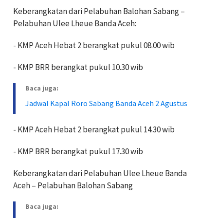
Keberangkatan dari Pelabuhan Balohan Sabang –
Pelabuhan Ulee Lheue Banda Aceh:
- KMP Aceh Hebat 2 berangkat pukul 08.00 wib
- KMP BRR berangkat pukul 10.30 wib
Baca juga:
Jadwal Kapal Roro Sabang Banda Aceh 2 Agustus
- KMP Aceh Hebat 2 berangkat pukul 14.30 wib
- KMP BRR berangkat pukul 17.30 wib
Keberangkatan dari Pelabuhan Ulee Lheue Banda
Aceh – Pelabuhan Balohan Sabang
Baca juga: