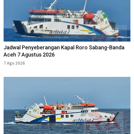
Jadwal Penyeberangan Kapal Roro Sabang-Banda
Aceh 7 Agustus 2026
7 Agu 2026