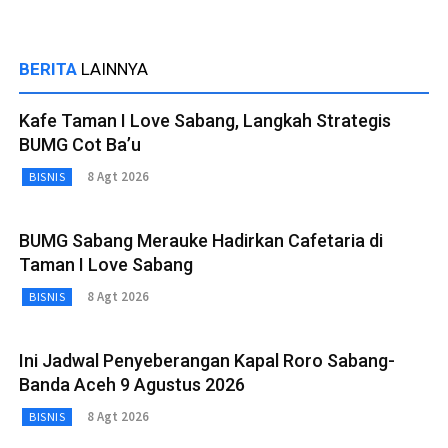
BERITA
LAINNYA
Kafe Taman I Love Sabang, Langkah Strategis
BUMG Cot Ba’u
8 Agt 2026
BISNIS
BUMG Sabang Merauke Hadirkan Cafetaria di
Taman I Love Sabang
8 Agt 2026
BISNIS
Ini Jadwal Penyeberangan Kapal Roro Sabang-
Banda Aceh 9 Agustus 2026
8 Agt 2026
BISNIS