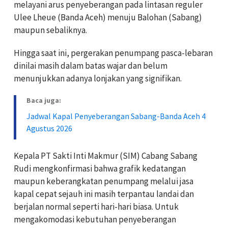
melayani arus penyeberangan pada lintasan reguler
Ulee Lheue (Banda Aceh) menuju Balohan (Sabang)
maupun sebaliknya.
Hingga saat ini, pergerakan penumpang pasca-lebaran
dinilai masih dalam batas wajar dan belum
menunjukkan adanya lonjakan yang signifikan.
Baca juga:
Jadwal Kapal Penyeberangan Sabang-Banda Aceh 4
Agustus 2026
Kepala PT Sakti Inti Makmur (SIM) Cabang Sabang
Rudi mengkonfirmasi bahwa grafik kedatangan
maupun keberangkatan penumpang melalui jasa
kapal cepat sejauh ini masih terpantau landai dan
berjalan normal seperti hari-hari biasa. Untuk
mengakomodasi kebutuhan penyeberangan