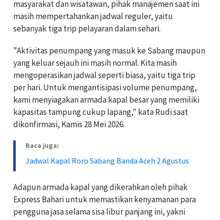
masyarakat dan wisatawan, pihak manajemen saat ini
masih mempertahankan jadwal reguler, yaitu
sebanyak tiga trip pelayaran dalam sehari.
"Aktivitas penumpang yang masuk ke Sabang maupun
yang keluar sejauh ini masih normal. Kita masih
mengoperasikan jadwal seperti biasa, yaitu tiga trip
per hari. Untuk mengantisipasi volume penumpang,
kami menyiagakan armada kapal besar yang memiliki
kapasitas tampung cukup lapang," kata Rudi saat
dikonfirmasi, Kamis 28 Mei 2026.
Baca juga:
Jadwal Kapal Roro Sabang Banda Aceh 2 Agustus
Adapun armada kapal yang dikerahkan oleh pihak
Express Bahari untuk memastikan kenyamanan para
pengguna jasa selama sisa libur panjang ini, yakni