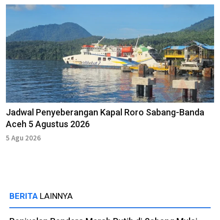
Jadwal Penyeberangan Kapal Roro Sabang-Banda
Aceh 5 Agustus 2026
5 Agu 2026
BERITA
LAINNYA