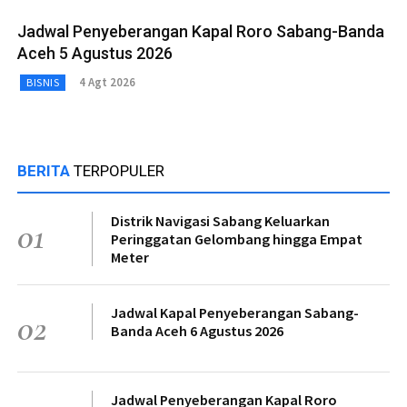
Jadwal Penyeberangan Kapal Roro Sabang-Banda
Aceh 5 Agustus 2026
4 Agt 2026
BISNIS
BERITA
TERPOPULER
Distrik Navigasi Sabang Keluarkan
01
Peringgatan Gelombang hingga Empat
Meter
Jadwal Kapal Penyeberangan Sabang-
02
Banda Aceh 6 Agustus 2026
Jadwal Penyeberangan Kapal Roro