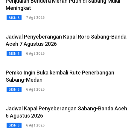
Penjualan Bendera Merah Putih di Sabang Mulai
Meningkat
7 Agt 2026
BISNIS
Jadwal Penyeberangan Kapal Roro Sabang-Banda
Aceh 7 Agustus 2026
6 Agt 2026
BISNIS
Pemko Ingin Buka kembali Rute Penerbangan
Sabang-Medan
6 Agt 2026
BISNIS
Jadwal Kapal Penyeberangan Sabang-Banda Aceh
6 Agustus 2026
6 Agt 2026
BISNIS