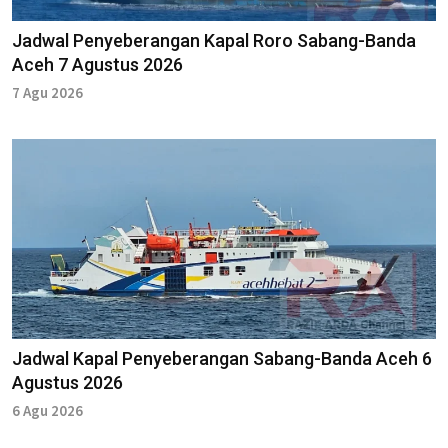
Jadwal Penyeberangan Kapal Roro Sabang-Banda
Aceh 7 Agustus 2026
7 Agu 2026
Jadwal Kapal Penyeberangan Sabang-Banda Aceh 6
Agustus 2026
6 Agu 2026