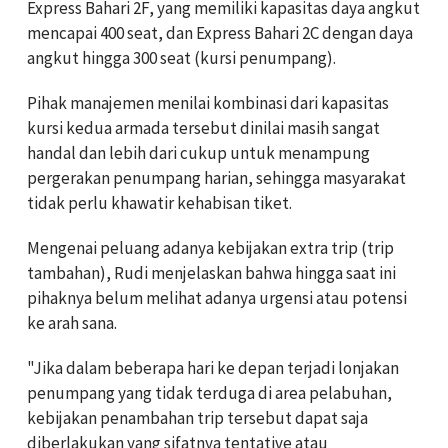
Express Bahari 2F, yang memiliki kapasitas daya angkut
mencapai 400 seat, dan Express Bahari 2C dengan daya
angkut hingga 300 seat (kursi penumpang).
Pihak manajemen menilai kombinasi dari kapasitas
kursi kedua armada tersebut dinilai masih sangat
handal dan lebih dari cukup untuk menampung
pergerakan penumpang harian, sehingga masyarakat
tidak perlu khawatir kehabisan tiket.
Mengenai peluang adanya kebijakan extra trip (trip
tambahan), Rudi menjelaskan bahwa hingga saat ini
pihaknya belum melihat adanya urgensi atau potensi
ke arah sana.
"Jika dalam beberapa hari ke depan terjadi lonjakan
penumpang yang tidak terduga di area pelabuhan,
kebijakan penambahan trip tersebut dapat saja
diberlakukan yang sifatnya tentative atau