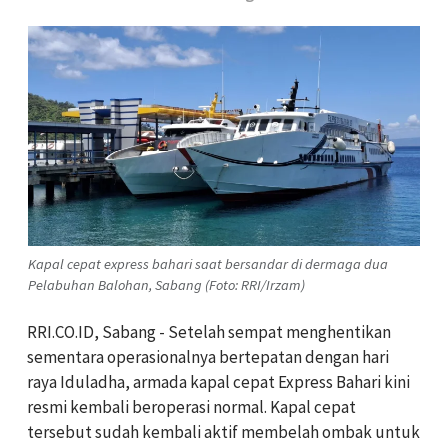
Kapal cepat express bahari saat bersandar di dermaga dua
Pelabuhan Balohan, Sabang (Foto: RRI/Irzam)
RRI.CO.ID, Sabang - Setelah sempat menghentikan
sementara operasionalnya bertepatan dengan hari
raya Iduladha, armada kapal cepat Express Bahari kini
resmi kembali beroperasi normal. Kapal cepat
tersebut sudah kembali aktif membelah ombak untuk