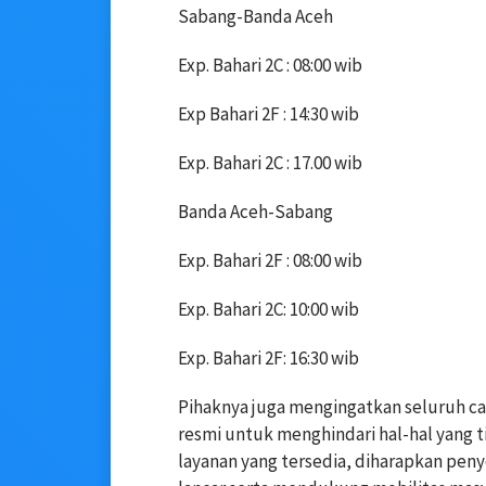
Sabang-Banda Aceh
Exp. Bahari 2C : 08:00 wib
Exp Bahari 2F : 14:30 wib
Exp. Bahari 2C : 17.00 wib
Banda Aceh-Sabang
Exp. Bahari 2F : 08:00 wib
Exp. Bahari 2C: 10:00 wib
Exp. Bahari 2F: 16:30 wib
Pihaknya juga mengingatkan seluruh c
resmi untuk menghindari hal-hal yang t
layanan yang tersedia, diharapkan pen