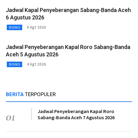
Jadwal Kapal Penyeberangan Sabang-Banda Aceh
6 Agustus 2026
6 Agt 2026
BISNIS
Jadwal Penyeberangan Kapal Roro Sabang-Banda
Aceh 5 Agustus 2026
4 Agt 2026
BISNIS
BERITA
TERPOPULER
Jadwal Penyeberangan Kapal Roro
01
Sabang-Banda Aceh 7 Agustus 2026