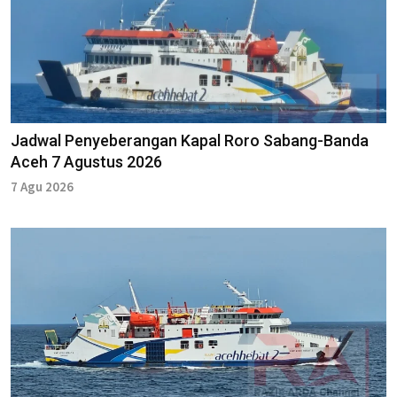
Jadwal Penyeberangan Kapal Roro Sabang-Banda
Aceh 7 Agustus 2026
7 Agu 2026