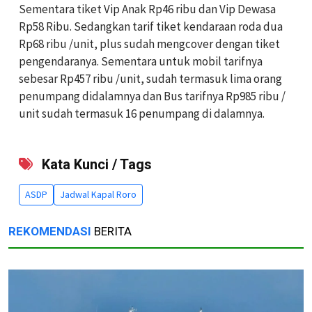
Sementara tiket Vip Anak Rp46 ribu dan Vip Dewasa
Rp58 Ribu. Sedangkan tarif tiket kendaraan roda dua
Rp68 ribu /unit, plus sudah mengcover dengan tiket
pengendaranya. Sementara untuk mobil tarifnya
sebesar Rp457 ribu /unit, sudah termasuk lima orang
penumpang didalamnya dan Bus tarifnya Rp985 ribu /
unit sudah termasuk 16 penumpang di dalamnya.
Kata Kunci / Tags
ASDP
Jadwal Kapal Roro
REKOMENDASI
BERITA