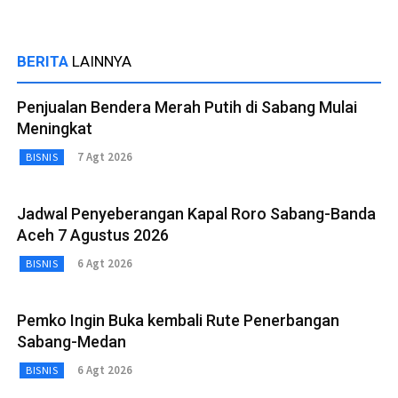
BERITA
LAINNYA
Penjualan Bendera Merah Putih di Sabang Mulai
Meningkat
7 Agt 2026
BISNIS
Jadwal Penyeberangan Kapal Roro Sabang-Banda
Aceh 7 Agustus 2026
6 Agt 2026
BISNIS
Pemko Ingin Buka kembali Rute Penerbangan
Sabang-Medan
6 Agt 2026
BISNIS