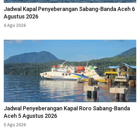
Jadwal Kapal Penyeberangan Sabang-Banda Aceh 6
Agustus 2026
6 Agu 2026
Jadwal Penyeberangan Kapal Roro Sabang-Banda
Aceh 5 Agustus 2026
5 Agu 2026