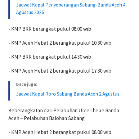
Jadwal Kapal Penyeberangan Sabang-Banda Aceh 4
Agustus 2026
- KMP BRR berangkat pukul 08.00 wib
- KMP Aceh Hebat 2 berangkat pukul 10.30 wib
- KMP BRR berangkat pukul 14.30 wib
- KMP Aceh Hebat 2 berangkat pukul 17.30 wib
Baca juga:
Jadwal Kapal Roro Sabang Banda Aceh 2 Agustus
Keberangkatan dari Pelabuhan Ulee Lheue Banda
Aceh – Pelabuhan Balohan Sabang
- KMP Aceh Hebat 2 berangkat pukul 08.00 wib