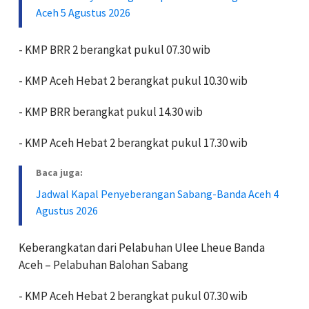
Aceh 5 Agustus 2026
- KMP BRR 2 berangkat pukul 07.30 wib
- KMP Aceh Hebat 2 berangkat pukul 10.30 wib
- KMP BRR berangkat pukul 14.30 wib
- KMP Aceh Hebat 2 berangkat pukul 17.30 wib
Baca juga:
Jadwal Kapal Penyeberangan Sabang-Banda Aceh 4
Agustus 2026
Keberangkatan dari Pelabuhan Ulee Lheue Banda
Aceh – Pelabuhan Balohan Sabang
- KMP Aceh Hebat 2 berangkat pukul 07.30 wib