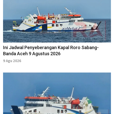
Ini Jadwal Penyeberangan Kapal Roro Sabang-
Banda Aceh 9 Agustus 2026
9 Agu 2026