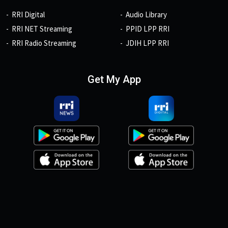
RRI Digital
Audio Library
RRI NET Streaming
PPID LPP RRI
RRI Radio Streaming
JDIH LPP RRI
Get My App