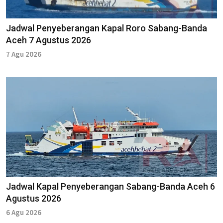
Jadwal Penyeberangan Kapal Roro Sabang-Banda
Aceh 7 Agustus 2026
7 Agu 2026
Jadwal Kapal Penyeberangan Sabang-Banda Aceh 6
Agustus 2026
6 Agu 2026