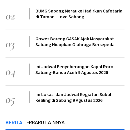
BUMG Sabang Merauke Hadirkan Cafetaria
02
di Taman I Love Sabang
Gowes Bareng GASAK Ajak Masyarakat
03
Sabang Hidupkan Olahraga Bersepeda
Ini Jadwal Penyeberangan Kapal Roro
04
Sabang-Banda Aceh 9 Agustus 2026
Ini Lokasi dan Jadwal Kegiatan Subuh
05
Keliling di Sabang 9 Agustus 2026
BERITA
TERBARU LAINNYA