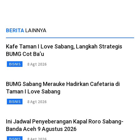
BERITA
LAINNYA
Kafe Taman I Love Sabang, Langkah Strategis
BUMG Cot Ba’u
8 Agt 2026
BISNIS
BUMG Sabang Merauke Hadirkan Cafetaria di
Taman I Love Sabang
8 Agt 2026
BISNIS
Ini Jadwal Penyeberangan Kapal Roro Sabang-
Banda Aceh 9 Agustus 2026
8 Agt 2026
BISNIS