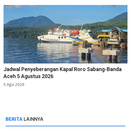
Jadwal Penyeberangan Kapal Roro Sabang-Banda
Aceh 5 Agustus 2026
5 Agu 2026
BERITA
LAINNYA