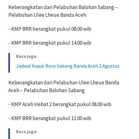
Keberangkatan dari Pelabuhan Balohan Sabang –
Pelabuhan Ulee Lheue Banda Aceh:
- KMP BRR berangkat pukul 08.00 wib
- KMP BRR berangkat pukul 14.00 wib
Baca juga:
Jadwal Kapal Roro Sabang Banda Aceh 2 Agustus
Keberangkatan dari Pelabuhan Ulee Lheue Banda
Aceh – Pelabuhan Balohan Sabang
- KMP Aceh Hebat 2 berangkat pukul 08.00 wib
- KMP BRR berangkat pukul 11.00 wib
Baca juga: