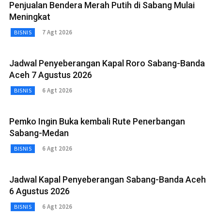
Penjualan Bendera Merah Putih di Sabang Mulai
Meningkat
7 Agt 2026
BISNIS
Jadwal Penyeberangan Kapal Roro Sabang-Banda
Aceh 7 Agustus 2026
6 Agt 2026
BISNIS
Pemko Ingin Buka kembali Rute Penerbangan
Sabang-Medan
6 Agt 2026
BISNIS
Jadwal Kapal Penyeberangan Sabang-Banda Aceh
6 Agustus 2026
6 Agt 2026
BISNIS