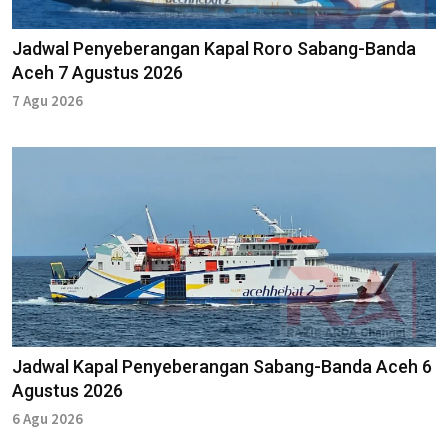
Jadwal Penyeberangan Kapal Roro Sabang-Banda
Aceh 7 Agustus 2026
7 Agu 2026
Jadwal Kapal Penyeberangan Sabang-Banda Aceh 6
Agustus 2026
6 Agu 2026