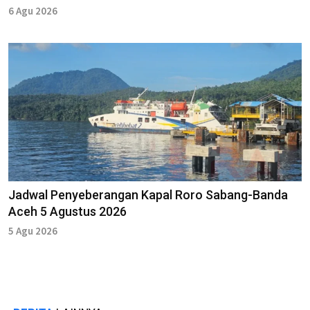
6 Agu 2026
Jadwal Penyeberangan Kapal Roro Sabang-Banda
Aceh 5 Agustus 2026
5 Agu 2026