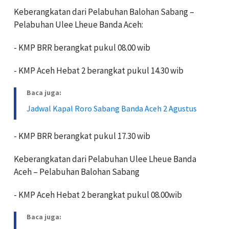
Keberangkatan dari Pelabuhan Balohan Sabang –
Pelabuhan Ulee Lheue Banda Aceh:
- KMP BRR berangkat pukul 08.00 wib
- KMP Aceh Hebat 2 berangkat pukul 14.30 wib
Baca juga:
Jadwal Kapal Roro Sabang Banda Aceh 2 Agustus
- KMP BRR berangkat pukul 17.30 wib
Keberangkatan dari Pelabuhan Ulee Lheue Banda
Aceh – Pelabuhan Balohan Sabang
- KMP Aceh Hebat 2 berangkat pukul 08.00wib
Baca juga: