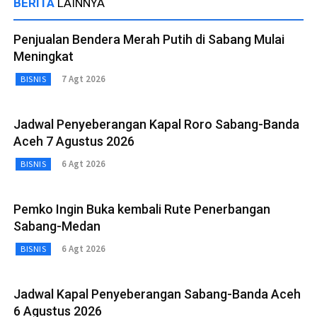
BERITA
LAINNYA
Penjualan Bendera Merah Putih di Sabang Mulai
Meningkat
7 Agt 2026
BISNIS
Jadwal Penyeberangan Kapal Roro Sabang-Banda
Aceh 7 Agustus 2026
6 Agt 2026
BISNIS
Pemko Ingin Buka kembali Rute Penerbangan
Sabang-Medan
6 Agt 2026
BISNIS
Jadwal Kapal Penyeberangan Sabang-Banda Aceh
6 Agustus 2026