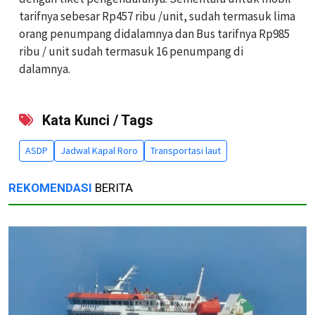
tarifnya sebesar Rp457 ribu /unit, sudah termasuk lima
orang penumpang didalamnya dan Bus tarifnya Rp985
ribu / unit sudah termasuk 16 penumpang di
dalamnya.
Kata Kunci / Tags
ASDP
Jadwal Kapal Roro
Transportasi laut
REKOMENDASI
BERITA