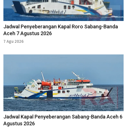
Jadwal Penyeberangan Kapal Roro Sabang-Banda
Aceh 7 Agustus 2026
7 Agu 2026
Jadwal Kapal Penyeberangan Sabang-Banda Aceh 6
Agustus 2026