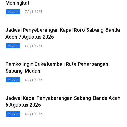
Meningkat
7 Agt 2026
BISNIS
Jadwal Penyeberangan Kapal Roro Sabang-Banda
Aceh 7 Agustus 2026
6 Agt 2026
BISNIS
Pemko Ingin Buka kembali Rute Penerbangan
Sabang-Medan
6 Agt 2026
BISNIS
Jadwal Kapal Penyeberangan Sabang-Banda Aceh
6 Agustus 2026
6 Agt 2026
BISNIS