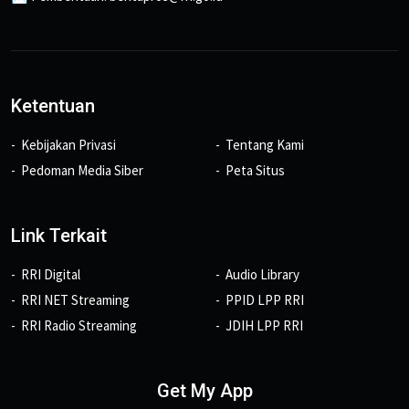
Ketentuan
Kebijakan Privasi
Tentang Kami
Pedoman Media Siber
Peta Situs
Link Terkait
RRI Digital
Audio Library
RRI NET Streaming
PPID LPP RRI
RRI Radio Streaming
JDIH LPP RRI
Get My App