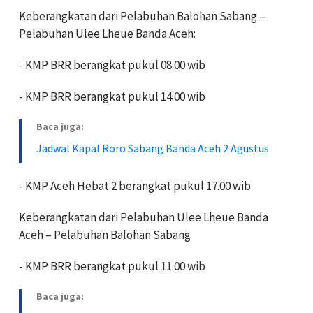
Keberangkatan dari Pelabuhan Balohan Sabang –
Pelabuhan Ulee Lheue Banda Aceh:
- KMP BRR berangkat pukul 08.00 wib
- KMP BRR berangkat pukul 14.00 wib
Baca juga:
Jadwal Kapal Roro Sabang Banda Aceh 2 Agustus
- KMP Aceh Hebat 2 berangkat pukul 17.00 wib
Keberangkatan dari Pelabuhan Ulee Lheue Banda
Aceh – Pelabuhan Balohan Sabang
- KMP BRR berangkat pukul 11.00 wib
Baca juga: