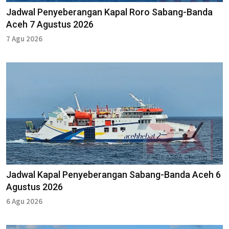
Jadwal Penyeberangan Kapal Roro Sabang-Banda
Aceh 7 Agustus 2026
7 Agu 2026
Jadwal Kapal Penyeberangan Sabang-Banda Aceh 6
Agustus 2026
6 Agu 2026