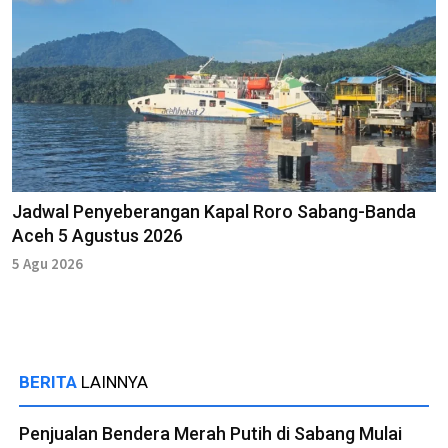
Jadwal Penyeberangan Kapal Roro Sabang-Banda
Aceh 5 Agustus 2026
5 Agu 2026
BERITA
LAINNYA
Penjualan Bendera Merah Putih di Sabang Mulai