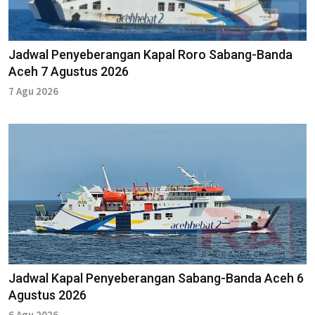
Jadwal Penyeberangan Kapal Roro Sabang-Banda
Aceh 7 Agustus 2026
7 Agu 2026
Jadwal Kapal Penyeberangan Sabang-Banda Aceh 6
Agustus 2026
6 Agu 2026