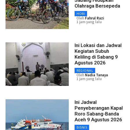
Olahraga Bersepeda
HOBI
Oleh
Fahrul Razi
1 jam yang lalu
Ini Lokasi dan Jadwal
Kegiatan Subuh
Keliling di Sabang 9
Agustus 2026
REGIONAL
Oleh
Nadia Tanaya
1 jam yang lalu
Ini Jadwal
Penyeberangan Kapal
Roro Sabang-Banda
Aceh 9 Agustus 2026
BISNIS