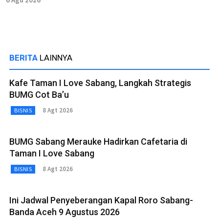
BERITA
LAINNYA
Kafe Taman I Love Sabang, Langkah Strategis
BUMG Cot Ba’u
8 Agt 2026
BISNIS
BUMG Sabang Merauke Hadirkan Cafetaria di
Taman I Love Sabang
8 Agt 2026
BISNIS
Ini Jadwal Penyeberangan Kapal Roro Sabang-
Banda Aceh 9 Agustus 2026