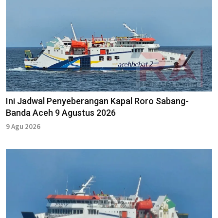
Ini Jadwal Penyeberangan Kapal Roro Sabang-
Banda Aceh 9 Agustus 2026
9 Agu 2026