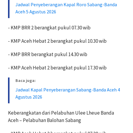
Jadwal Penyeberangan Kapal Roro Sabang-Banda
Aceh 5 Agustus 2026
- KMP BRR 2 berangkat pukul 07.30 wib
- KMP Aceh Hebat 2 berangkat pukul 10.30 wib
- KMP BRR berangkat pukul 14.30 wib
- KMP Aceh Hebat 2 berangkat pukul 17.30 wib
Baca juga:
Jadwal Kapal Penyeberangan Sabang-Banda Aceh 4
Agustus 2026
Keberangkatan dari Pelabuhan Ulee Lheue Banda
Aceh – Pelabuhan Balohan Sabang