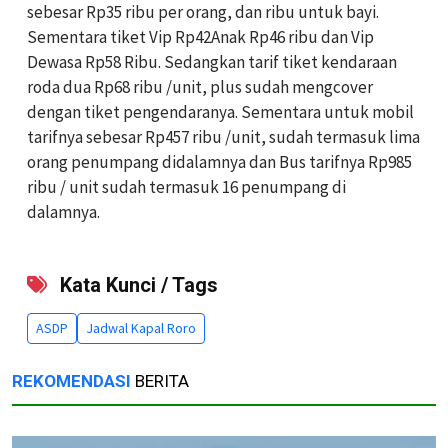
sebesar Rp35 ribu per orang, dan ribu untuk bayi.
Sementara tiket Vip Rp42Anak Rp46 ribu dan Vip
Dewasa Rp58 Ribu. Sedangkan tarif tiket kendaraan
roda dua Rp68 ribu /unit, plus sudah mengcover
dengan tiket pengendaranya. Sementara untuk mobil
tarifnya sebesar Rp457 ribu /unit, sudah termasuk lima
orang penumpang didalamnya dan Bus tarifnya Rp985
ribu / unit sudah termasuk 16 penumpang di
dalamnya.
Kata Kunci / Tags
ASDP
Jadwal Kapal Roro
REKOMENDASI
BERITA