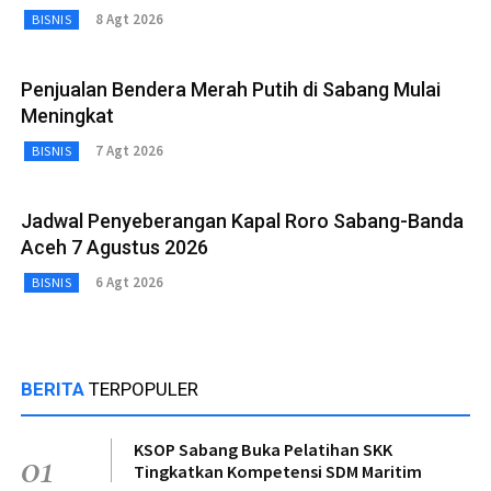
8 Agt 2026
BISNIS
Penjualan Bendera Merah Putih di Sabang Mulai
Meningkat
7 Agt 2026
BISNIS
Jadwal Penyeberangan Kapal Roro Sabang-Banda
Aceh 7 Agustus 2026
6 Agt 2026
BISNIS
BERITA
TERPOPULER
KSOP Sabang Buka Pelatihan SKK
01
Tingkatkan Kompetensi SDM Maritim