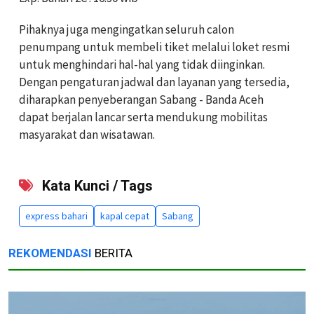
Pihaknya juga mengingatkan seluruh calon
penumpang untuk membeli tiket melalui loket resmi
untuk menghindari hal-hal yang tidak diinginkan.
Dengan pengaturan jadwal dan layanan yang tersedia,
diharapkan penyeberangan Sabang - Banda Aceh
dapat berjalan lancar serta mendukung mobilitas
masyarakat dan wisatawan.
Kata Kunci / Tags
express bahari
kapal cepat
Sabang
REKOMENDASI
BERITA