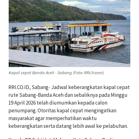
Kapal cepat Banda Aceh - Sabang (Foto: RRI/Irzam)
RRI.CO.ID, Sabang- Jadwal keberangkatan kapal cepat
rute Sabang-Banda Aceh dan sebaliknya pada Minggu
19 April 2026 telah diumumkan kepada calon
penumpang. Otoritas kapal cepat mengingatkan
masyarakat agar memperhatikan waktu
keberangkatan serta datang lebih awal ke pelabuhan.