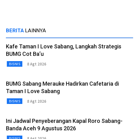
BERITA
LAINNYA
Kafe Taman I Love Sabang, Langkah Strategis
BUMG Cot Ba’u
8 Agt 2026
BISNIS
BUMG Sabang Merauke Hadirkan Cafetaria di
Taman I Love Sabang
8 Agt 2026
BISNIS
Ini Jadwal Penyeberangan Kapal Roro Sabang-
Banda Aceh 9 Agustus 2026
8 Agt 2026
BISNIS