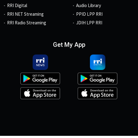
RRI Digital
Audio Library
RRI NET Streaming
PPID LPP RRI
RRI Radio Streaming
JDIH LPP RRI
Get My App