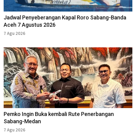
Jadwal Penyeberangan Kapal Roro Sabang-Banda
Aceh 7 Agustus 2026
7 Agu 2026
Pemko Ingin Buka kembali Rute Penerbangan
Sabang-Medan
7 Agu 2026