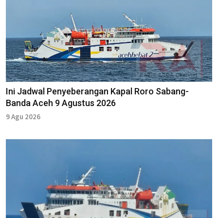
Ini Jadwal Penyeberangan Kapal Roro Sabang-
Banda Aceh 9 Agustus 2026
9 Agu 2026