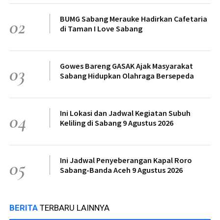
BUMG Sabang Merauke Hadirkan Cafetaria
02
di Taman I Love Sabang
Gowes Bareng GASAK Ajak Masyarakat
03
Sabang Hidupkan Olahraga Bersepeda
Ini Lokasi dan Jadwal Kegiatan Subuh
04
Keliling di Sabang 9 Agustus 2026
Ini Jadwal Penyeberangan Kapal Roro
05
Sabang-Banda Aceh 9 Agustus 2026
BERITA
TERBARU LAINNYA