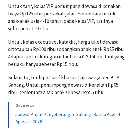
Untuk tarif, kelas VIP penumpang dewasa dikenakan
biaya Rp125 ribu per sekali jalan. Sementara untuk
anak-anak usia 4-10 tahun pada kelas VIP, tarifnya
sebesar Rp110 ribu.
Untuk kelas executive, kata dia, harga tiket dewasa
ditetapkan Rp100 ribu sedangkan anak-anak Rp85 ribu.
Adapun untuk kategori infant usia 0-3 tahun, tarif yang
berlaku hanya sebesar Rp15 ribu.
Selain itu, terdapat tarif khusus bagi warga ber-KTP
Sabang. Untuk penumpang dewasa dikenakan Rp65
ribu, sementara anak-anak sebesar Rp55 ribu.
Baca juga:
Jadwal Kapal Penyeberangan Sabang-Banda Aceh 4
Agustus 2026