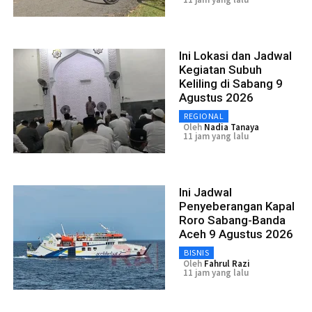
Ini Lokasi dan Jadwal
Kegiatan Subuh
Keliling di Sabang 9
Agustus 2026
REGIONAL
Oleh
Nadia Tanaya
11 jam yang lalu
Ini Jadwal
Penyeberangan Kapal
Roro Sabang-Banda
Aceh 9 Agustus 2026
BISNIS
Oleh
Fahrul Razi
11 jam yang lalu