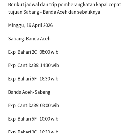
Berikut jadwal dan trip pemberangkatan kapal cepat
tujuan Sabang - Banda Aceh dan sebaliknya
Minggu, 19 April 2026
Sabang-Banda Aceh
Exp. Bahari 2C : 08:00 wib
Exp. Cantika89: 14:30 wib
Exp. Bahari 5F : 16:30 wib
Banda Aceh-Sabang
Exp. Cantika89: 08:00 wib
Exp. Bahari 5F : 10:00 wib
Exp. Bahari 2C : 16:30 wib