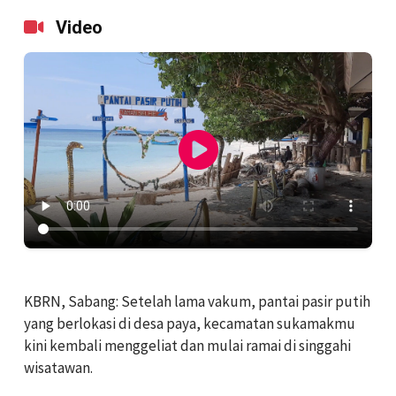
Video
KBRN, Sabang: Setelah lama vakum, pantai pasir putih
yang berlokasi di desa paya, kecamatan sukamakmu
kini kembali menggeliat dan mulai ramai di singgahi
wisatawan.