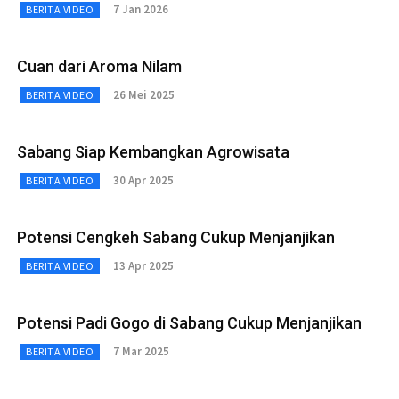
7 Jan 2026
BERITA VIDEO
Cuan dari Aroma Nilam
26 Mei 2025
BERITA VIDEO
Sabang Siap Kembangkan Agrowisata
30 Apr 2025
BERITA VIDEO
Potensi Cengkeh Sabang Cukup Menjanjikan
13 Apr 2025
BERITA VIDEO
Potensi Padi Gogo di Sabang Cukup Menjanjikan
7 Mar 2025
BERITA VIDEO