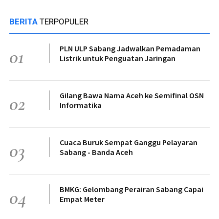
BERITA
TERPOPULER
PLN ULP Sabang Jadwalkan Pemadaman
01
Listrik untuk Penguatan Jaringan
Gilang Bawa Nama Aceh ke Semifinal OSN
02
Informatika
Cuaca Buruk Sempat Ganggu Pelayaran
03
Sabang - Banda Aceh
BMKG: Gelombang Perairan Sabang Capai
04
Empat Meter