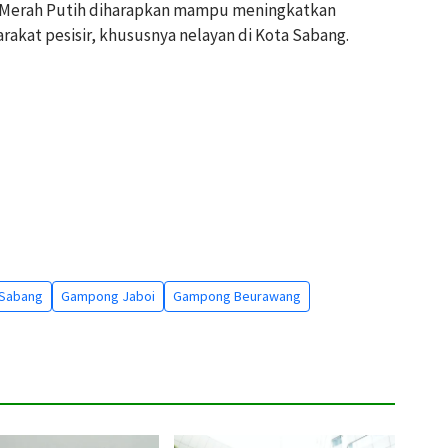
 Merah Putih diharapkan mampu meningkatkan
akat pesisir, khususnya nelayan di Kota Sabang.
 Sabang
Gampong Jaboi
Gampong Beurawang