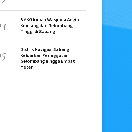
BMKG Imbau Waspada Angin
04
Kencang dan Gelombang
Tinggi di Sabang
Distrik Navigasi Sabang
05
Keluarkan Peringgatan
Gelombang hingga Empat
Meter