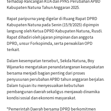
terhadap Rancangan KUA dan PPAS Perubahan APBD
Kabupaten Natuna Tahun Anggaran 2025.
Rapat paripurna yang digelar di Ruang Rapat DPRD
Kabupaten Natuna pada Senin (15/9/2025) dipimpin
langsung oleh Ketua DPRD Kabupaten Natuna, Rusdi.
Rapat dihadiri oleh jajaran pimpinan dan anggota
DPRD, unsur Forkopimda, serta perwakilan OPD
terkait.
Dalam kesempatan tersebut, Sekda Natuna, Boy
Wijanarko mengatakan penandatanganan kesepakatan
bersama menjadi bagian penting dari proses
penyusunan perubahan APBD tahun anggaran berjalan.
Dalam tujuan itu menyesuaikan kebutuhan
pembangunan daerah sekaligus menjawab dinamika
kondisi sosial dan ekonomi masyarakat.
“Pemerintah Daerah bersama DPRD berkomitmen