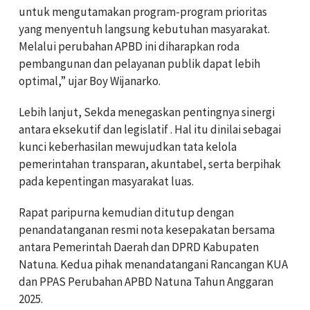
untuk mengutamakan program-program prioritas
yang menyentuh langsung kebutuhan masyarakat.
Melalui perubahan APBD ini diharapkan roda
pembangunan dan pelayanan publik dapat lebih
optimal,” ujar Boy Wijanarko.
Lebih lanjut, Sekda menegaskan pentingnya sinergi
antara eksekutif dan legislatif . Hal itu dinilai sebagai
kunci keberhasilan mewujudkan tata kelola
pemerintahan transparan, akuntabel, serta berpihak
pada kepentingan masyarakat luas.
Rapat paripurna kemudian ditutup dengan
penandatanganan resmi nota kesepakatan bersama
antara Pemerintah Daerah dan DPRD Kabupaten
Natuna. Kedua pihak menandatangani Rancangan KUA
dan PPAS Perubahan APBD Natuna Tahun Anggaran
2025.