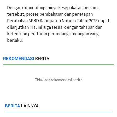
Dengan ditandatanganinya kesepakatan bersama
tersebut, proses pembahasan dan penetapan
Perubahan APBD Kabupaten Natuna Tahun 2025 dapat
dilanjutkan. Hal ini juga sesuai dengan tahapan dan
ketentuan peraturan perundang-undangan yang
berlaku.
REKOMENDASI
BERITA
Tidak ada rekomendasi berita
BERITA
LAINNYA