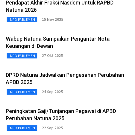
Pendapat Akhir Fraksi Nasdem Untuk RAPBD
Natuna 2026
15 Nov 2025
INFO PARLEMEN
Wabup Natuna Sampaikan Pengantar Nota
Keuangan di Dewan
27 Okt 2025
INFO PARLEMEN
DPRD Natuna Jadwalkan Pengesahan Perubahan
APBD 2025
24 Sep 2025
INFO PARLEMEN
Peningkatan Gaji/Tunjangan Pegawai di APBD
Perubahan Natuna 2025
22 Sep 2025
INFO PARLEMEN