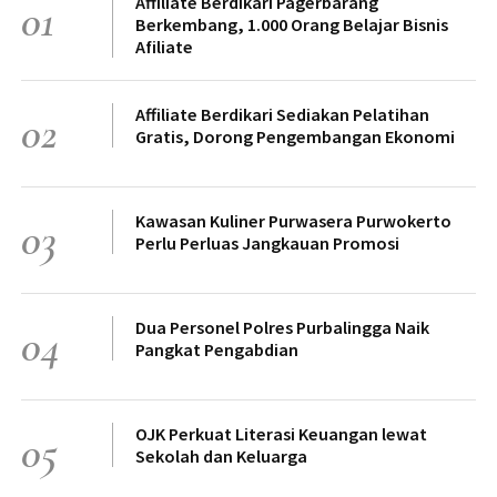
Affiliate Berdikari Pagerbarang
01
Berkembang, 1.000 Orang Belajar Bisnis
Afiliate
Affiliate Berdikari Sediakan Pelatihan
02
Gratis, Dorong Pengembangan Ekonomi
Kawasan Kuliner Purwasera Purwokerto
03
Perlu Perluas Jangkauan Promosi
Dua Personel Polres Purbalingga Naik
04
Pangkat Pengabdian
OJK Perkuat Literasi Keuangan lewat
05
Sekolah dan Keluarga