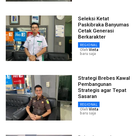
Seleksi Ketat
Paskibraka Banyumas
Cetak Generasi
Berkarakter
REGIONAL
Oleh
Vinta
baru saja
Strategi Brebes Kawal
Pembangunan
Strategis agar Tepat
Sasaran
REGIONAL
Oleh
Vinta
baru saja