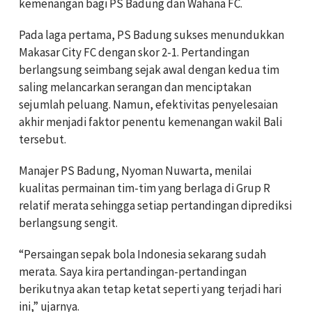
kemenangan bagi PS Badung dan Wahana FC.
Pada laga pertama, PS Badung sukses menundukkan
Makasar City FC dengan skor 2-1. Pertandingan
berlangsung seimbang sejak awal dengan kedua tim
saling melancarkan serangan dan menciptakan
sejumlah peluang. Namun, efektivitas penyelesaian
akhir menjadi faktor penentu kemenangan wakil Bali
tersebut.
Manajer PS Badung, Nyoman Nuwarta, menilai
kualitas permainan tim-tim yang berlaga di Grup R
relatif merata sehingga setiap pertandingan diprediksi
berlangsung sengit.
“Persaingan sepak bola Indonesia sekarang sudah
merata. Saya kira pertandingan-pertandingan
berikutnya akan tetap ketat seperti yang terjadi hari
ini,” ujarnya.