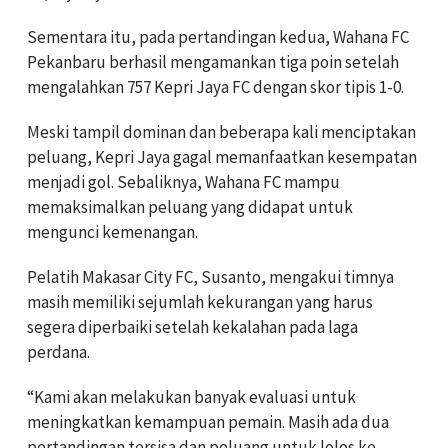
Sementara itu, pada pertandingan kedua, Wahana FC
Pekanbaru berhasil mengamankan tiga poin setelah
mengalahkan 757 Kepri Jaya FC dengan skor tipis 1-0.
Meski tampil dominan dan beberapa kali menciptakan
peluang, Kepri Jaya gagal memanfaatkan kesempatan
menjadi gol. Sebaliknya, Wahana FC mampu
memaksimalkan peluang yang didapat untuk
mengunci kemenangan.
Pelatih Makasar City FC, Susanto, mengakui timnya
masih memiliki sejumlah kekurangan yang harus
segera diperbaiki setelah kekalahan pada laga
perdana.
“Kami akan melakukan banyak evaluasi untuk
meningkatkan kemampuan pemain. Masih ada dua
pertandingan tersisa dan peluang untuk lolos ke