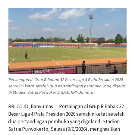
Persaingan di Grup R Babak 32 Besar Liga 4 Piala Presiden 2026
semakin ketat setelah dua pertandingan pembuka yang digelar
di Stadion Satria Purwokerto (Dok. RRI/Damara)
RRI.CO.ID, Banyumas — Persaingan di Grup R Babak 32
Besar Liga 4 Piala Presiden 2026 semakin ketat setelah
dua pertandingan pembuka yang digelar di Stadion
Satria Purwokerto, Selasa (9/6/2026), menghasilkan