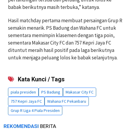
babak berikutnya masih terbuka,” katanya.
Hasil matchday pertama membuat persaingan Grup R
semakin menarik. PS Badung dan Wahana FC untuk
sementara memimpin klasemen dengan tiga poin,
sementara Makasar City FC dan 757 Kepri Jaya FC
dituntut meraih hasil positif pada laga berikutnya
untuk menjaga peluang lolos ke babak selanjutnya.
Kata Kunci / Tags
piala presiden
PS Badung
Makasar City FC
757 Kepri Jaya FC
Wahana FC Pekanbaru
Grup R Liga 4 Piala Presiden
REKOMENDASI
BERITA