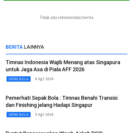
Tidak ada rekomendasi berita
BERITA
LAINNYA
Timnas Indonesia Wajib Menang atas Singapura
untuk Jaga Asa di Piala AFF 2026
6 Agt 2026
SEPAK BOLA
Pemerhati Sepak Bola : Timnas Benahi Transisi
dan Finishing jelang Hadapi Singapur
5 Agt 2026
SEPAK BOLA