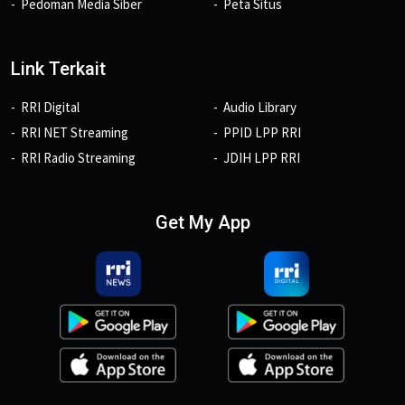
Pedoman Media Siber
Peta Situs
Link Terkait
RRI Digital
Audio Library
RRI NET Streaming
PPID LPP RRI
RRI Radio Streaming
JDIH LPP RRI
Get My App