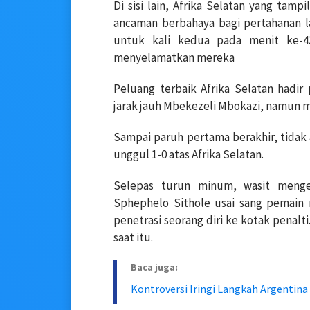
Di sisi lain, Afrika Selatan yang tam
ancaman berbahaya bagi pertahanan l
untuk kali kedua pada menit ke-4
menyelamatkan mereka
Peluang terbaik Afrika Selatan hadi
jarak jauh Mbekezeli Mbokazi, namun ma
Sampai paruh pertama berakhir, tidak
unggul 1-0 atas Afrika Selatan.
Selepas turun minum, wasit menge
Sphephelo Sithole usai sang pemain 
penetrasi seorang diri ke kotak penalt
saat itu.
Baca juga:
Kontroversi Iringi Langkah Argentina