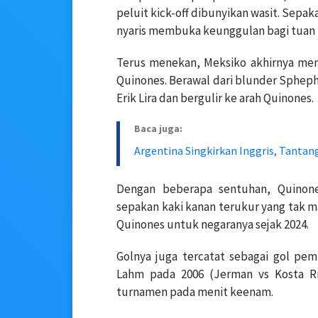
peluit kick-off dibunyikan wasit. Sepak
nyaris membuka keunggulan bagi tuan
Terus menekan, Meksiko akhirnya men
Quinones. Berawal dari blunder Sphephel
Erik Lira dan bergulir ke arah Quinones.
Baca juga:
Argentina Singkirkan Inggris, Tantang
Dengan beberapa sentuhan, Quinon
sepakan kaki kanan terukur yang tak m
Quinones untuk negaranya sejak 2024.
Golnya juga tercatat sebagai gol pem
Lahm pada 2006 (Jerman vs Kosta R
turnamen pada menit keenam.