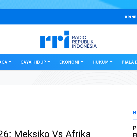
RRINE
AGA
GAYA HIDUP
EKONOMI
HUKUM
PIALA 
B
P
26: Meksiko Vs Afrika
F