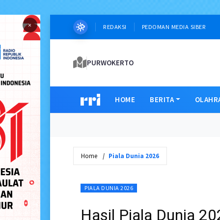
×
REDAKSI
PEDOMAN MEDIA SIBER
PURWOKERTO
HOME
BERITA
OLAHR
Home
Piala Dunia 2026
PIALA DUNIA 2026
Hasil Piala Dunia 20