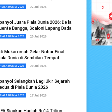
22 Jul 2026
PIALA DUNIA 2026
panyol Juara Piala Dunia 2026: De la
uente Bangga, Scaloni Lapang Dada
20 Jul 2026
PIALA DUNIA 2026
iti Mukaromah Gelar Nobar Final
iala Dunia di Sembilan Tempat
20 Jul 2026
PIALA DUNIA 2026
panyol Selangkah Lagi Ukir Sejarah
edua di Piala Dunia 2026
17 Jul 2026
PIALA DUNIA 2026
IFA Siapkan Hadiah Rp14 Triliun