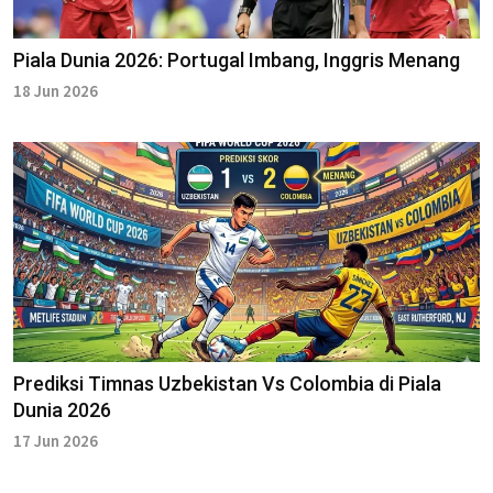
Piala Dunia 2026: Portugal Imbang, Inggris Menang
18 Jun 2026
Prediksi Timnas Uzbekistan Vs Colombia di Piala
Dunia 2026
17 Jun 2026