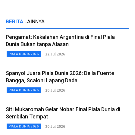
BERITA
LAINNYA
Pengamat: Kekalahan Argentina di Final Piala
Dunia Bukan tanpa Alasan
22 Jul 2026
PIALA DUNIA 2026
Spanyol Juara Piala Dunia 2026: De la Fuente
Bangga, Scaloni Lapang Dada
20 Jul 2026
PIALA DUNIA 2026
Siti Mukaromah Gelar Nobar Final Piala Dunia di
Sembilan Tempat
20 Jul 2026
PIALA DUNIA 2026