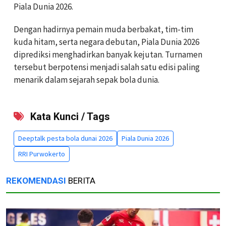
Piala Dunia 2026.
Dengan hadirnya pemain muda berbakat, tim-tim
kuda hitam, serta negara debutan, Piala Dunia 2026
diprediksi menghadirkan banyak kejutan. Turnamen
tersebut berpotensi menjadi salah satu edisi paling
menarik dalam sejarah sepak bola dunia.
Kata Kunci / Tags
Deeptalk pesta bola dunai 2026
Piala Dunia 2026
RRI Purwokerto
REKOMENDASI
BERITA