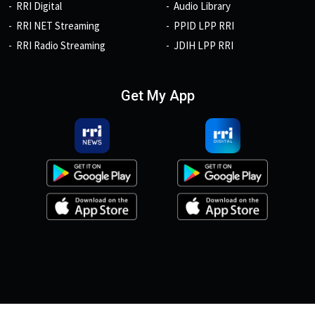
RRI Digital
Audio Library
RRI NET Streaming
PPID LPP RRI
RRI Radio Streaming
JDIH LPP RRI
Get My App