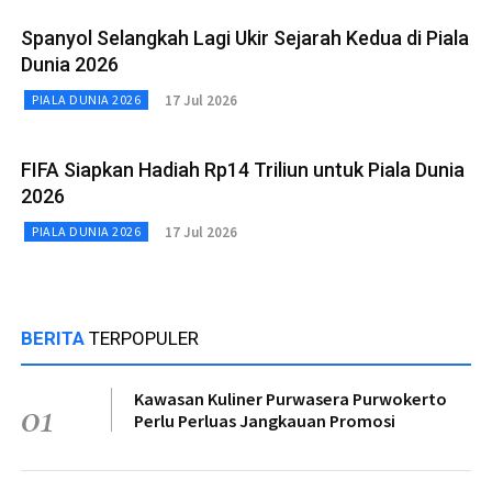
Spanyol Selangkah Lagi Ukir Sejarah Kedua di Piala
Dunia 2026
17 Jul 2026
PIALA DUNIA 2026
FIFA Siapkan Hadiah Rp14 Triliun untuk Piala Dunia
2026
17 Jul 2026
PIALA DUNIA 2026
BERITA
TERPOPULER
Kawasan Kuliner Purwasera Purwokerto
01
Perlu Perluas Jangkauan Promosi