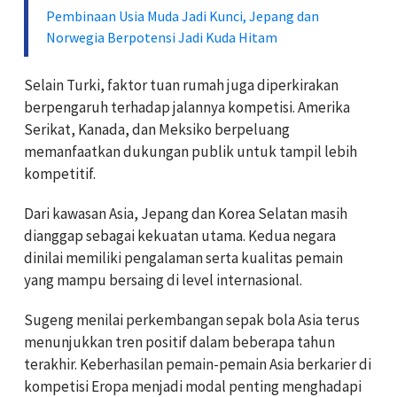
Pembinaan Usia Muda Jadi Kunci, Jepang dan
Norwegia Berpotensi Jadi Kuda Hitam
Selain Turki, faktor tuan rumah juga diperkirakan
berpengaruh terhadap jalannya kompetisi. Amerika
Serikat, Kanada, dan Meksiko berpeluang
memanfaatkan dukungan publik untuk tampil lebih
kompetitif.
Dari kawasan Asia, Jepang dan Korea Selatan masih
dianggap sebagai kekuatan utama. Kedua negara
dinilai memiliki pengalaman serta kualitas pemain
yang mampu bersaing di level internasional.
Sugeng menilai perkembangan sepak bola Asia terus
menunjukkan tren positif dalam beberapa tahun
terakhir. Keberhasilan pemain-pemain Asia berkarier di
kompetisi Eropa menjadi modal penting menghadapi