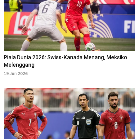
Piala Dunia 2026: Swiss-Kanada Menang, Meksiko
Melenggang
19 Jun 2026