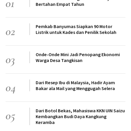
01
Bertahan Empat Tahun
Pemkab Banyumas Siapkan 90 Motor
02
Listrik untuk Kades dan Penilik Sekolah
Onde-Onde Mini Jadi Penopang Ekonomi
03
Warga Desa Tangkisan
Dari Resep Ibu di Malaysia, Hadir Ayam
04
Bakar ala Mail yang Menggugah Selera
Dari Botol Bekas, Mahasiswa KKN UIN Saizu
05
Kembangkan Budi Daya Kangkung
Keramba