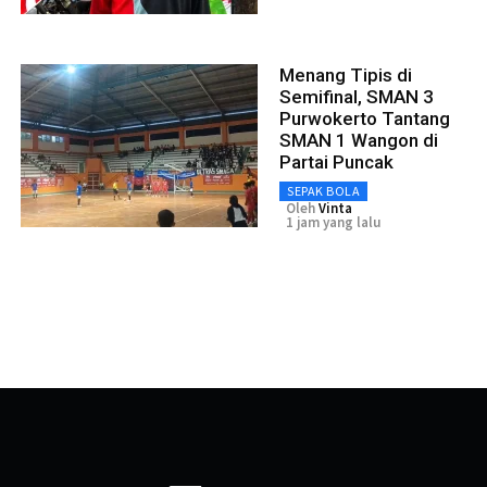
Menang Tipis di
Semifinal, SMAN 3
Purwokerto Tantang
SMAN 1 Wangon di
Partai Puncak
SEPAK BOLA
Oleh
Vinta
1 jam yang lalu