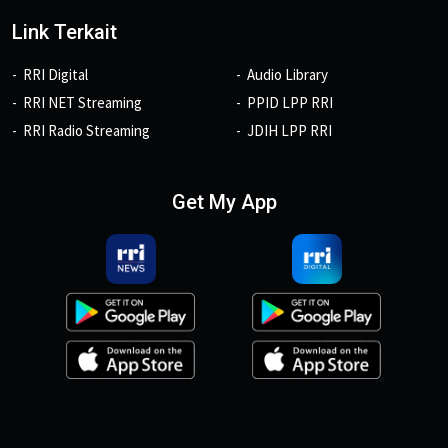
Link Terkait
RRI Digital
Audio Library
RRI NET Streaming
PPID LPP RRI
RRI Radio Streaming
JDIH LPP RRI
Get My App