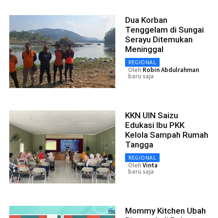
Dua Korban
Tenggelam di Sungai
Serayu Ditemukan
Meninggal
REGIONAL
Oleh
Robin Abdulrahman
baru saja
KKN UIN Saizu
Edukasi Ibu PKK
Kelola Sampah Rumah
Tangga
REGIONAL
Oleh
Vinta
baru saja
Mommy Kitchen Ubah