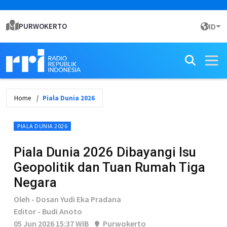
PURWOKERTO
ID
Home
Piala Dunia 2026
PIALA DUNIA 2026
Piala Dunia 2026 Dibayangi Isu
Geopolitik dan Tuan Rumah Tiga
Negara
Oleh - Dosan Yudi Eka Pradana
Editor - Budi Anoto
05 Jun 2026 15:37 WIB
Purwokerto