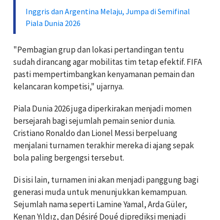
Inggris dan Argentina Melaju, Jumpa di Semifinal
Piala Dunia 2026
"Pembagian grup dan lokasi pertandingan tentu
sudah dirancang agar mobilitas tim tetap efektif. FIFA
pasti mempertimbangkan kenyamanan pemain dan
kelancaran kompetisi," ujarnya.
Piala Dunia 2026 juga diperkirakan menjadi momen
bersejarah bagi sejumlah pemain senior dunia.
Cristiano Ronaldo dan Lionel Messi berpeluang
menjalani turnamen terakhir mereka di ajang sepak
bola paling bergengsi tersebut.
Di sisi lain, turnamen ini akan menjadi panggung bagi
generasi muda untuk menunjukkan kemampuan.
Sejumlah nama seperti
Lamine Yamal
,
Arda Güler
,
Kenan Yıldız
, dan
Désiré Doué
diprediksi menjadi