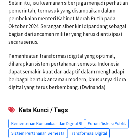
Selain itu, isu keamanan siber juga menjadi perhatian
pemerintah, termasuk yang disampaikan dalam
pembekalan menteri Kabinet Merah Putih pada
Oktober 2024. Serangan siber kini dipandang sebagai
bagian dari ancaman militer yang harus diantisipasi
secara serius.
Pemanfaatan transformasi digital yang optimal,
diharapkan sistem pertahanan semesta Indonesia
dapat semakin kuat dan adaptif dalam menghadapi
berbagai bentuk ancaman modern, khususnya di era
digital yang terus berkembang. (Dwinanda)
Kata Kunci / Tags
Kementerian Komunikasi dan Digital RI
Forum Diskusi Publik
Sistem Pertahanan Semesta
Transformasi Digital