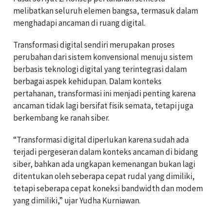
melibatkan seluruh elemen bangsa, termasuk dalam
menghadapi ancaman di ruang digital.
Transformasi digital sendiri merupakan proses
perubahan dari sistem konvensional menuju sistem
berbasis teknologi digital yang terintegrasi dalam
berbagai aspek kehidupan. Dalam konteks
pertahanan, transformasi ini menjadi penting karena
ancaman tidak lagi bersifat fisik semata, tetapi juga
berkembang ke ranah siber.
“Transformasi digital diperlukan karena sudah ada
terjadi pergeseran dalam konteks ancaman di bidang
siber, bahkan ada ungkapan kemenangan bukan lagi
ditentukan oleh seberapa cepat rudal yang dimiliki,
tetapi seberapa cepat koneksi bandwidth dan modem
yang dimiliki,” ujar Yudha Kurniawan.