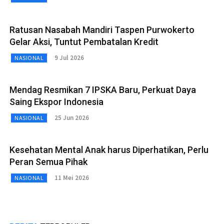
Ratusan Nasabah Mandiri Taspen Purwokerto
Gelar Aksi, Tuntut Pembatalan Kredit
9 Jul 2026
NASIONAL
Mendag Resmikan 7 IPSKA Baru, Perkuat Daya
Saing Ekspor Indonesia
25 Jun 2026
NASIONAL
Kesehatan Mental Anak harus Diperhatikan, Perlu
Peran Semua Pihak
11 Mei 2026
NASIONAL