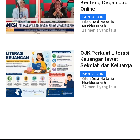
Benteng Cegah Judi
Online
BERITA LAIN
Oleh
Desi Natalia
Nurkhasanah
11 menit yang lalu
OJK Perkuat Literasi
Keuangan lewat
Sekolah dan Keluarga
BERITA LAIN
Oleh
Desi Natalia
Nurkhasanah
22 menit yang lalu