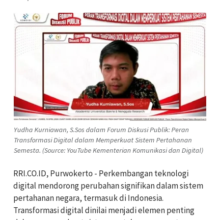
Yudha Kurniawan, S.Sos dalam Forum Diskusi Publik: Peran
Transformasi Digital dalam Memperkuat Sistem Pertahanan
Semesta. (Source: YouTube Kementerian Komunikasi dan Digital)
RRI.CO.ID, Purwokerto - Perkembangan teknologi
digital mendorong perubahan signifikan dalam sistem
pertahanan negara, termasuk di Indonesia.
Transformasi digital dinilai menjadi elemen penting