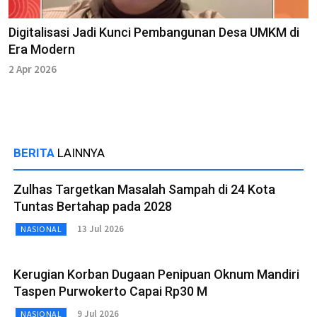
Digitalisasi Jadi Kunci Pembangunan Desa UMKM di
Era Modern
2 Apr 2026
BERITA
LAINNYA
Zulhas Targetkan Masalah Sampah di 24 Kota
Tuntas Bertahap pada 2028
13 Jul 2026
NASIONAL
Kerugian Korban Dugaan Penipuan Oknum Mandiri
Taspen Purwokerto Capai Rp30 M
9 Jul 2026
NASIONAL