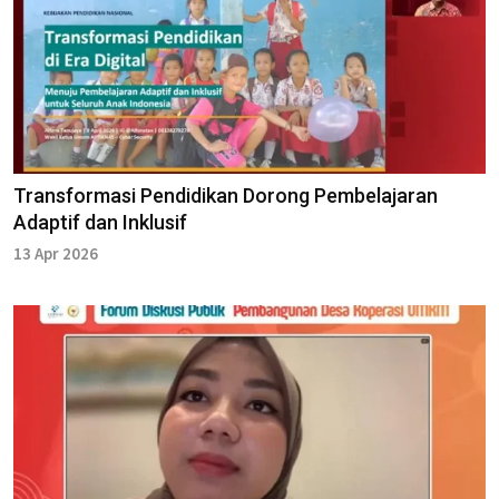
Transformasi Pendidikan Dorong Pembelajaran
Adaptif dan Inklusif
13 Apr 2026