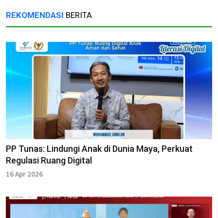
REKOMENDASI
BERITA
PP Tunas: Lindungi Anak di Dunia Maya, Perkuat
Regulasi Ruang Digital
16 Apr 2026