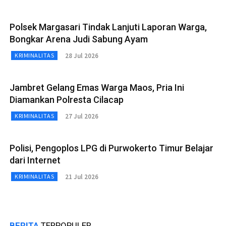
Polsek Margasari Tindak Lanjuti Laporan Warga,
Bongkar Arena Judi Sabung Ayam
28 Jul 2026
KRIMINALITAS
Jambret Gelang Emas Warga Maos, Pria Ini
Diamankan Polresta Cilacap
27 Jul 2026
KRIMINALITAS
Polisi, Pengoplos LPG di Purwokerto Timur Belajar
dari Internet
21 Jul 2026
KRIMINALITAS
BERITA
TERPOPULER