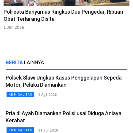
Polresta Banyumas Ringkus Dua Pengedar, Ribuan
Obat Terlarang Disita
1 Jun 2026
BERITA
LAINNYA
Polsek Slawi Ungkap Kasus Penggelapan Sepeda
Motor, Pelaku Diamankan
6 Agt 2026
KRIMINALITAS
Pria di Ayah Diamankan Polisi usai Diduga Aniaya
Kerabat
31 Jul 2026
KRIMINALITAS