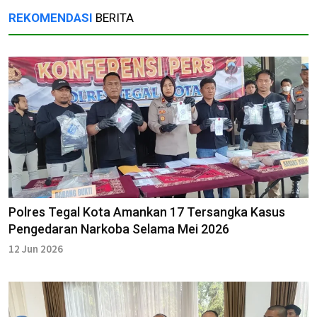
REKOMENDASI
BERITA
Polres Tegal Kota Amankan 17 Tersangka Kasus
Pengedaran Narkoba Selama Mei 2026
12 Jun 2026