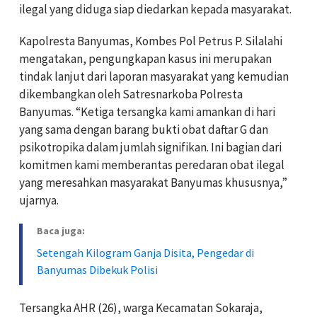
ilegal yang diduga siap diedarkan kepada masyarakat.
Kapolresta Banyumas, Kombes Pol Petrus P. Silalahi
mengatakan, pengungkapan kasus ini merupakan
tindak lanjut dari laporan masyarakat yang kemudian
dikembangkan oleh Satresnarkoba Polresta
Banyumas. “Ketiga tersangka kami amankan di hari
yang sama dengan barang bukti obat daftar G dan
psikotropika dalam jumlah signifikan. Ini bagian dari
komitmen kami memberantas peredaran obat ilegal
yang meresahkan masyarakat Banyumas khususnya,”
ujarnya.
Baca juga:
Setengah Kilogram Ganja Disita, Pengedar di
Banyumas Dibekuk Polisi
Tersangka AHR (26), warga Kecamatan Sokaraja,