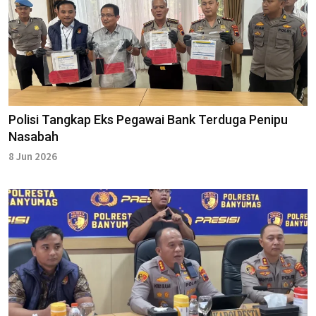
Polisi Tangkap Eks Pegawai Bank Terduga Penipu
Nasabah
8 Jun 2026