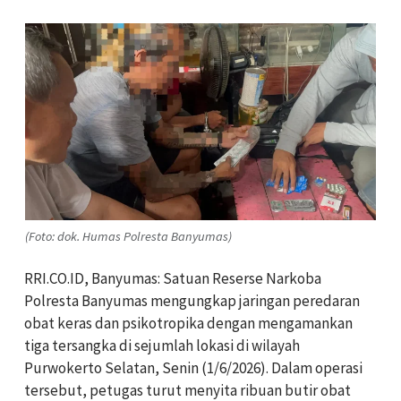
(Foto: dok. Humas Polresta Banyumas)
RRI.CO.ID, Banyumas: Satuan Reserse Narkoba
Polresta Banyumas mengungkap jaringan peredaran
obat keras dan psikotropika dengan mengamankan
tiga tersangka di sejumlah lokasi di wilayah
Purwokerto Selatan, Senin (1/6/2026). Dalam operasi
tersebut, petugas turut menyita ribuan butir obat